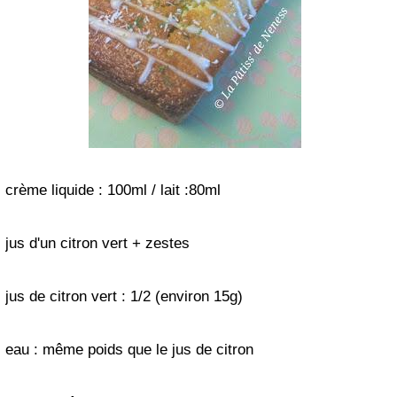
crème liquide : 100ml / lait :80ml
jus d'un citron vert + zestes
jus de citron vert : 1/2 (environ 15g)
eau : même poids que le jus de citron