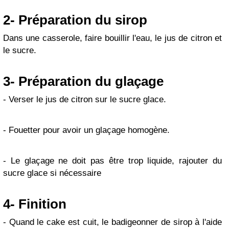
2- Préparation du sirop
Dans une casserole, faire bouillir l'eau, le jus de citron et
le sucre.
3- Préparation du glaçage
- Verser le jus de citron sur le sucre glace.
- Fouetter pour avoir un glaçage homogène.
- Le glaçage ne doit pas être trop liquide, rajouter du
sucre glace si nécessaire
4- Finition
- Quand le cake est cuit, le badigeonner de sirop à l'aide