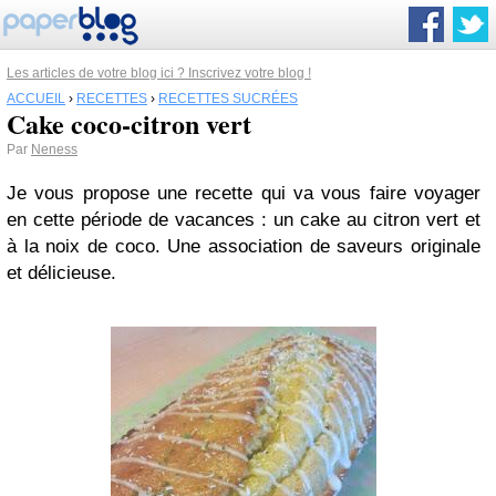
Les articles de votre blog ici ? Inscrivez votre blog !
ACCUEIL
›
RECETTES
›
RECETTES SUCRÉES
Cake coco-citron vert
Par
Neness
Je vous propose une recette qui va vous faire voyager
en cette période de vacances : un cake au citron vert et
à la noix de coco. Une association de saveurs originale
et délicieuse.