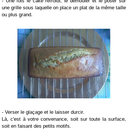
- Une fois le cake refroidi, le démouler et le poser sur
une grille sous laquelle on place un plat de la même taille
ou plus grand.
- Verser le glaçage et le laisser durcir.
Là, c'est à votre convenance, soit sur toute la surface,
soit en faisant des petits motifs.