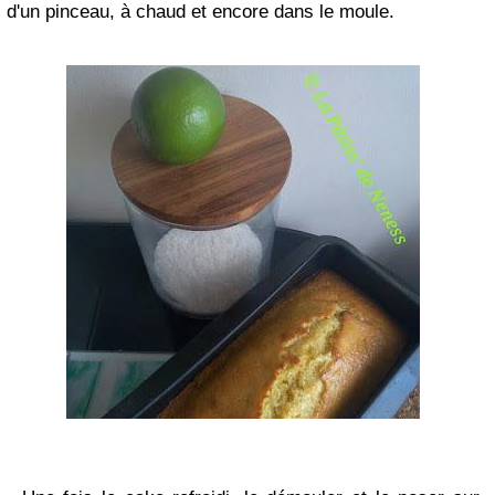
d'un pinceau, à chaud et encore dans le moule.