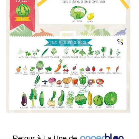
Retour à La Une de