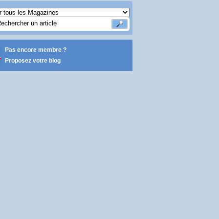
Pas encore membre ?
Proposez votre blog