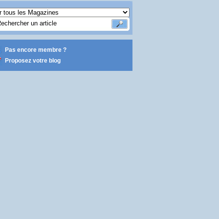
Pas encore membre ?
Proposez votre blog