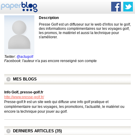
Description
Presse Golf est un diffuseur sur le web d'infos sur le golf,
des informations complémentaires sur les voyages golf,
les promos, le matériel et aussi la technique pour
s'améliorer.
Twitter
:
@actugolf
Facebook
: l'auteur n'a pas encore renseigné son compte
MES BLOGS
Info Golf, presse-golf.fr
http://www.presse-golf.fr/
Presse-golf.fr est un site web qui diffuse une info golf pratique et
complémentaire sur les voyages, les promotions, l'actualité, le matériel ou
encore la technique pour jouer au golf.
DERNIERS ARTICLES (35)