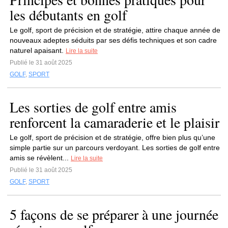
les débutants en golf
Le golf, sport de précision et de stratégie, attire chaque année de
nouveaux adeptes séduits par ses défis techniques et son cadre
naturel apaisant.
Lire la suite
Publié le 31 août 2025
GOLF
,
SPORT
Les sorties de golf entre amis
renforcent la camaraderie et le plaisir
Le golf, sport de précision et de stratégie, offre bien plus qu’une
simple partie sur un parcours verdoyant. Les sorties de golf entre
amis se révèlent...
Lire la suite
Publié le 31 août 2025
GOLF
,
SPORT
5 façons de se préparer à une journée