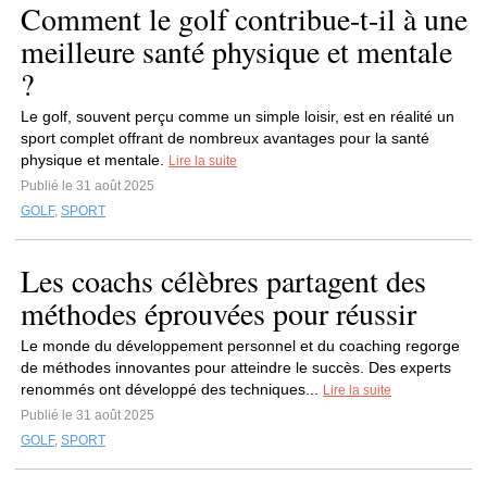
Comment le golf contribue-t-il à une
meilleure santé physique et mentale
?
Le golf, souvent perçu comme un simple loisir, est en réalité un
sport complet offrant de nombreux avantages pour la santé
physique et mentale.
Lire la suite
Publié le 31 août 2025
GOLF
,
SPORT
Les coachs célèbres partagent des
méthodes éprouvées pour réussir
Le monde du développement personnel et du coaching regorge
de méthodes innovantes pour atteindre le succès. Des experts
renommés ont développé des techniques...
Lire la suite
Publié le 31 août 2025
GOLF
,
SPORT