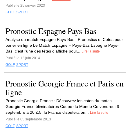
Publié le 25 janvier 2023
GOLF
,
SPORT
Pronostic Espagne Pays Bas
Analyse du match Espagne Pays-Bas : Pronostics et Cotes pour
parier en ligne Le Match Espagne – Pays-Bas Espagne Pays-
Bas, c’est l’une des têtes d’affiche pour...
Lire la suite
Publié le 12 juin 2014
GOLF
,
SPORT
Pronostic Georgie France et Paris en
ligne
Pronostic Georgie France : Découvrez les cotes du match
Georgie France éliminatoires Coupe du Monde Ce vendredi 6
septembre à 20h15, la France disputera en...
Lire la suite
Publié le 05 septembre 2013
GOLF
,
SPORT