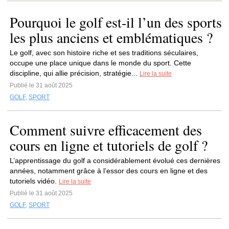
Pourquoi le golf est-il l’un des sports
les plus anciens et emblématiques ?
Le golf, avec son histoire riche et ses traditions séculaires,
occupe une place unique dans le monde du sport. Cette
discipline, qui allie précision, stratégie...
Lire la suite
Publié le 31 août 2025
GOLF
,
SPORT
Comment suivre efficacement des
cours en ligne et tutoriels de golf ?
L’apprentissage du golf a considérablement évolué ces dernières
années, notamment grâce à l’essor des cours en ligne et des
tutoriels vidéo.
Lire la suite
Publié le 31 août 2025
GOLF
,
SPORT