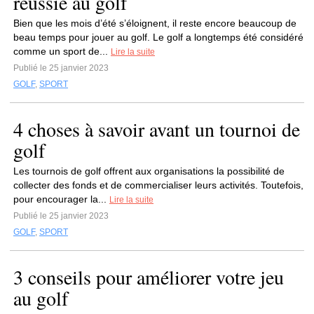
réussie au golf
Bien que les mois d’été s’éloignent, il reste encore beaucoup de
beau temps pour jouer au golf. Le golf a longtemps été considéré
comme un sport de...
Lire la suite
Publié le 25 janvier 2023
GOLF
,
SPORT
4 choses à savoir avant un tournoi de
golf
Les tournois de golf offrent aux organisations la possibilité de
collecter des fonds et de commercialiser leurs activités. Toutefois,
pour encourager la...
Lire la suite
Publié le 25 janvier 2023
GOLF
,
SPORT
3 conseils pour améliorer votre jeu
au golf