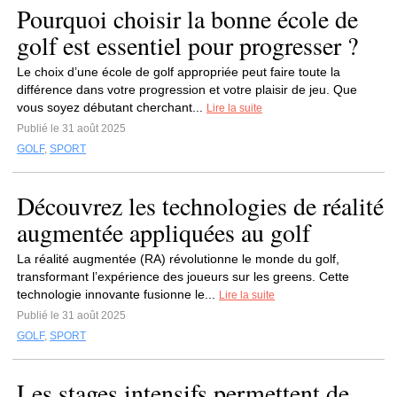
Pourquoi choisir la bonne école de
golf est essentiel pour progresser ?
Le choix d’une école de golf appropriée peut faire toute la
différence dans votre progression et votre plaisir de jeu. Que
vous soyez débutant cherchant...
Lire la suite
Publié le 31 août 2025
GOLF
,
SPORT
Découvrez les technologies de réalité
augmentée appliquées au golf
La réalité augmentée (RA) révolutionne le monde du golf,
transformant l’expérience des joueurs sur les greens. Cette
technologie innovante fusionne le...
Lire la suite
Publié le 31 août 2025
GOLF
,
SPORT
Les stages intensifs permettent de