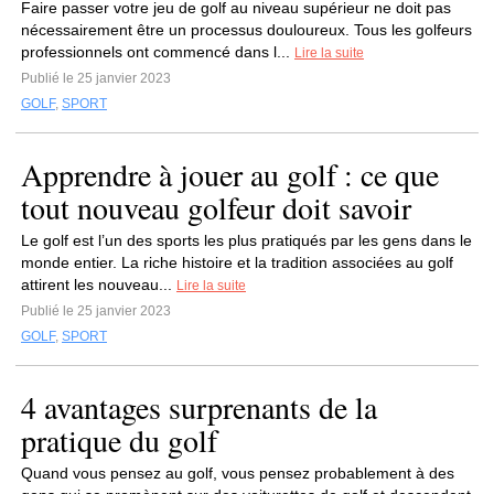
Faire passer votre jeu de golf au niveau supérieur ne doit pas
nécessairement être un processus douloureux. Tous les golfeurs
professionnels ont commencé dans l...
Lire la suite
Publié le 25 janvier 2023
GOLF
,
SPORT
Apprendre à jouer au golf : ce que
tout nouveau golfeur doit savoir
Le golf est l’un des sports les plus pratiqués par les gens dans le
monde entier. La riche histoire et la tradition associées au golf
attirent les nouveau...
Lire la suite
Publié le 25 janvier 2023
GOLF
,
SPORT
4 avantages surprenants de la
pratique du golf
Quand vous pensez au golf, vous pensez probablement à des