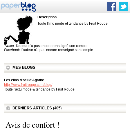
Description
Toute l'info mode et tendance by Fruit Rouge
Twitter
: l'auteur n'a pas encore renseigné son compte
Facebook
: l'auteur n'a pas encore renseigné son compte
MES BLOGS
Les clins d'oeil d'Agathe
http://www.fruitrouge.com/blog/
Toute l'actu mode & tendance by Fruit Rouge
DERNIERS ARTICLES (405)
Avis de confort !