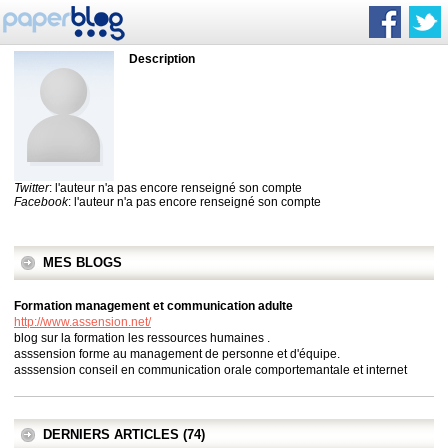
Description
Twitter
: l'auteur n'a pas encore renseigné son compte
Facebook
: l'auteur n'a pas encore renseigné son compte
MES BLOGS
Formation management et communication adulte
http://www.assension.net/
blog sur la formation les ressources humaines .
asssension forme au management de personne et d'équipe.
asssension conseil en communication orale comportemantale et internet
DERNIERS ARTICLES (74)