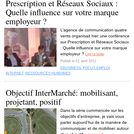
Prescription et Réseaux Sociaux :
Quelle influence sur votre marque
employeur ?
L’agence de communication quatre
vents organisait hier une conférence
sur Prescription et Réseaux Sociaux
: Quelle influence sur votre marque
employeur ?
Lire la suite
Publié le 01 avril 2011
EBUSINESS
,
FOCUS EMPLOI
,
INTERNET
,
RESSOURCES HUMAINES
Objectif InterMarché: mobilisant,
projetant, positif
Dans la série commencée sur les
objectifs d’entreprise, je vais vous
parler aujourd’hui de la manière de
communiquer et de mobiliser autour