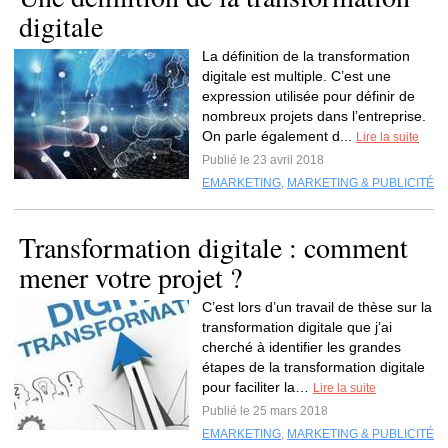
digitale
La définition de la transformation
digitale est multiple. C’est une
expression utilisée pour définir de
nombreux projets dans l’entreprise.
On parle également d...
Lire la suite
Publié le 23 avril 2018
EMARKETING
,
MARKETING & PUBLICITÉ
Transformation digitale : comment
mener votre projet ?
C’est lors d’un travail de thèse sur la
transformation digitale que j’ai
cherché à identifier les grandes
étapes de la transformation digitale
pour faciliter la…
Lire la suite
Publié le 25 mars 2018
EMARKETING
,
MARKETING & PUBLICITÉ