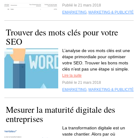
Publié le 21 mars 2018
EMARKETING
,
MARKETING & PUBLICITÉ
Trouver des mots clés pour votre
SEO
L’analyse de vos mots clés est une
étape primordiale pour optimiser
votre SEO. Trouver les bons mots
clés n’est pas une étape si simple.
Lire la suite
Publié le 21 mars 2018
EMARKETING
,
MARKETING & PUBLICITÉ
Mesurer la maturité digitale des
entreprises
La transformation digitale est un
vaste chantier. Alors par où