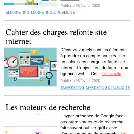
Publié le 08 février 2020
EMARKETING
,
MARKETING & PUBLICITÉ
Cahier des charges refonte site
internet
Découvrez quels sont les éléments
à prendre en compte pour réaliser
un cahier des charges refonte site
internet. L’objectif est de fournir aux
agences web… Cet...
Lire la suite
Publié le 08 février 2020
EMARKETING
,
MARKETING & PUBLICITÉ
Les moteurs de recherche
L’hyper-présence de Google face
aux autres moteurs de recherche
fait souvent oublier qu’il existe
d’autres moteurs de recherche.