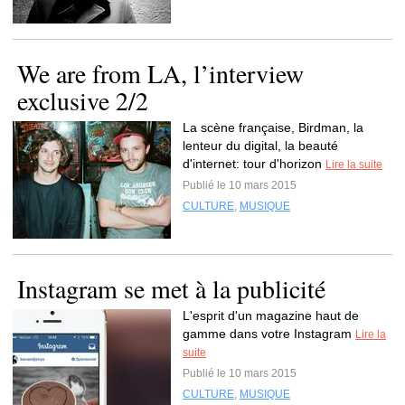
We are from LA, l’interview
exclusive 2/2
La scène française, Birdman, la
lenteur du digital, la beauté
d'internet: tour d'horizon
Lire la suite
Publié le 10 mars 2015
CULTURE
,
MUSIQUE
Instagram se met à la publicité
L'esprit d'un magazine haut de
gamme dans votre Instagram
Lire la
suite
Publié le 10 mars 2015
CULTURE
,
MUSIQUE