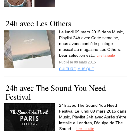
24h avec Les Others
Le lundi 09 mars 2015 dans Music,
Playlist 24h avec Cette semaine,
nous avons confié le pilotage
musical au magazine Les Others.
Leur selection est...
Lire la suite
Publié le 09 mars 2015
CULTURE
,
MUSIQUE
24h avec The Sound You Need
Festival
24h avec The Sound You Need
Festival Le lundi 09 mars 2015 dans
Music, Playlist 24h avec Après s’être
installé à Londres, l’équipe de The
Sound...
Lire la suite