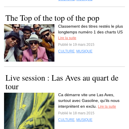
The Top of the top of the pop
Classement des titres restés le plus
longtemps numéro 1 des charts US
Lire la suite
Publié le 19 mars 2015
CULTURE
,
MUSIQUE
Live session : Las Aves au quart de
tour
Ca démarre vite une Las Aves,
surtout avec Gasoline, qu'ils nous
interprètent en exclu.
Lire la suite
Publié le 18 mars 2015
CULTURE
,
MUSIQUE