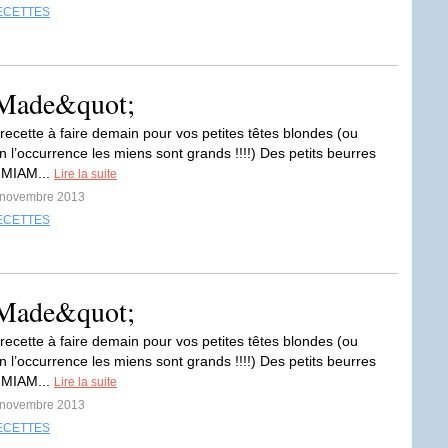
ECETTES
 Made&quot;
 recette à faire demain pour vos petites têtes blondes (ou
 l’occurrence les miens sont grands !!!!) Des petits beurres
-MIAM...
Lire la suite
5 novembre 2013
ECETTES
 Made&quot;
 recette à faire demain pour vos petites têtes blondes (ou
 l’occurrence les miens sont grands !!!!) Des petits beurres
-MIAM...
Lire la suite
5 novembre 2013
ECETTES