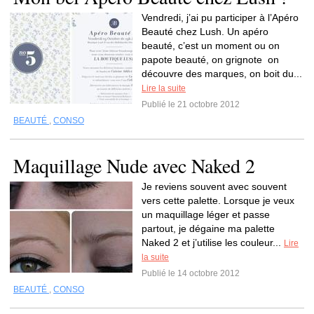
Vendredi, j’ai pu participer à l’Apéro
Beauté chez Lush. Un apéro
beauté, c’est un moment ou on
papote beauté, on grignote on
découvre des marques, on boit du...
Lire la suite
Publié le 21 octobre 2012
BEAUTÉ
,
CONSO
Maquillage Nude avec Naked 2
Je reviens souvent avec souvent
vers cette palette. Lorsque je veux
un maquillage léger et passe
partout, je dégaine ma palette
Naked 2 et j’utilise les couleur...
Lire
la suite
Publié le 14 octobre 2012
BEAUTÉ
,
CONSO