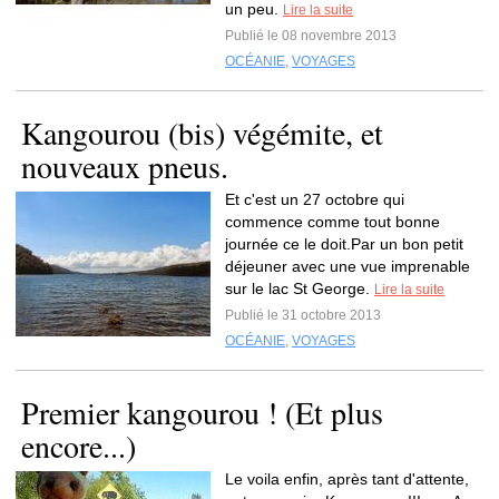
un peu.
Lire la suite
Publié le 08 novembre 2013
OCÉANIE
,
VOYAGES
Kangourou (bis) végémite, et
nouveaux pneus.
Et c'est un 27 octobre qui
commence comme tout bonne
journée ce le doit.Par un bon petit
déjeuner avec une vue imprenable
sur le lac St George.
Lire la suite
Publié le 31 octobre 2013
OCÉANIE
,
VOYAGES
Premier kangourou ! (Et plus
encore...)
Le voila enfin, après tant d'attente,