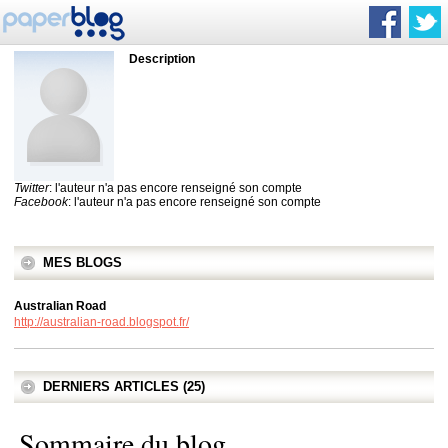
Description
Twitter
: l'auteur n'a pas encore renseigné son compte
Facebook
: l'auteur n'a pas encore renseigné son compte
MES BLOGS
Australian Road
http://australian-road.blogspot.fr/
DERNIERS ARTICLES (25)
Sommaire du blog.