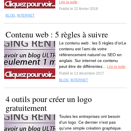
Lire la suite
Publié le 22 février 2018
BLOG
,
INTERNET
Contenu web : 5 règles à suivre
Le contenu web : les 5 règles d’orLe
contenu est l’ami de votre
référencement naturel ou SEO en
anglais. Sur internet ce contenu
peut être de différentes...
Lire la suite
Publié le 13 décembre 2017
BLOG
,
INTERNET
4 outils pour créer un logo
gratuitement
Toutes les entreprises ont besoin
d'un logo. Ce dernier n'est pas
qu'une simple création graphique.