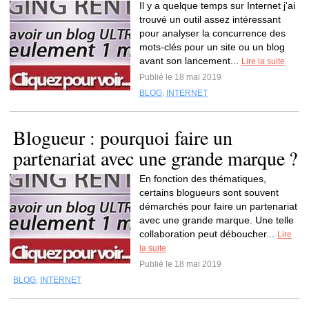
Il y a quelque temps sur Internet j'ai
trouvé un outil assez intéressant
pour analyser la concurrence des
mots-clés pour un site ou un blog
avant son lancement...
Lire la suite
Publié le 18 mai 2019
BLOG
,
INTERNET
Blogueur : pourquoi faire un
partenariat avec une grande marque ?
En fonction des thématiques,
certains blogueurs sont souvent
démarchés pour faire un partenariat
avec une grande marque. Une telle
collaboration peut déboucher...
Lire
la suite
Publié le 18 mai 2019
BLOG
,
INTERNET