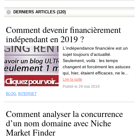
DERNIERS ARTICLES (120)
Comment devenir financièrement
indépendant en 2019 ?
L'indépendance financière est un
sujet toujours d'actualité.
Seulement, voilà : les temps
changent et forcément les astuces
qui, hier, étaient efficaces, ne le...
Lire la suite
Publié le 29 mai 2019
BLOG
,
INTERNET
Comment analyser la concurrence
d’un nom domaine avec Niche
Market Finder