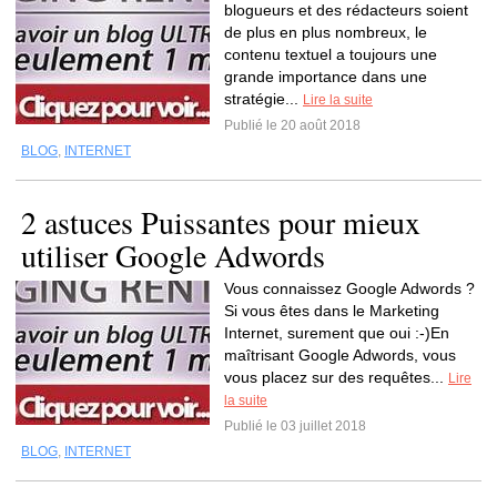
blogueurs et des rédacteurs soient
de plus en plus nombreux, le
contenu textuel a toujours une
grande importance dans une
stratégie...
Lire la suite
Publié le 20 août 2018
BLOG
,
INTERNET
2 astuces Puissantes pour mieux
utiliser Google Adwords
Vous connaissez Google Adwords ?
Si vous êtes dans le Marketing
Internet, surement que oui :-)En
maîtrisant Google Adwords, vous
vous placez sur des requêtes...
Lire
la suite
Publié le 03 juillet 2018
BLOG
,
INTERNET