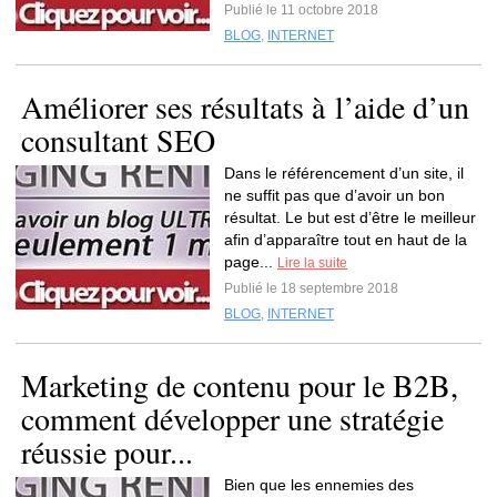
Publié le 11 octobre 2018
BLOG
,
INTERNET
Améliorer ses résultats à l’aide d’un
consultant SEO
Dans le référencement d’un site, il
ne suffit pas que d’avoir un bon
résultat. Le but est d’être le meilleur
afin d’apparaître tout en haut de la
page...
Lire la suite
Publié le 18 septembre 2018
BLOG
,
INTERNET
Marketing de contenu pour le B2B,
comment développer une stratégie
réussie pour...
Bien que les ennemies des