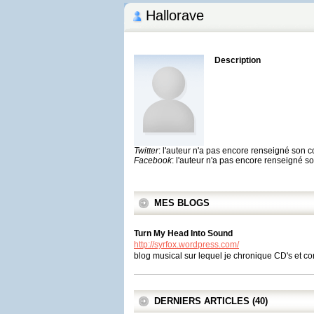
Hallorave
Description
Twitter
: l'auteur n'a pas encore renseigné son 
Facebook
: l'auteur n'a pas encore renseigné 
MES BLOGS
Turn My Head Into Sound
http://syrfox.wordpress.com/
blog musical sur lequel je chronique CD's et c
DERNIERS ARTICLES (40)