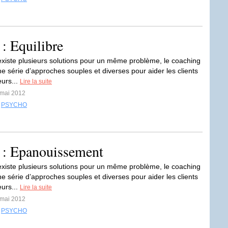
: Equilibre
xiste plusieurs solutions pour un même problème, le coaching
e série d’approches souples et diverses pour aider les clients
eurs...
Lire la suite
 mai 2012
,
PSYCHO
 : Epanouissement
xiste plusieurs solutions pour un même problème, le coaching
e série d’approches souples et diverses pour aider les clients
eurs...
Lire la suite
 mai 2012
,
PSYCHO