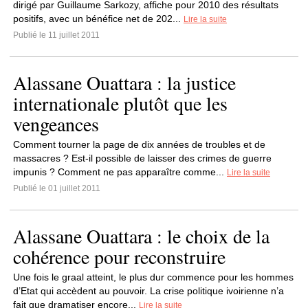
dirigé par Guillaume Sarkozy, affiche pour 2010 des résultats
positifs, avec un bénéfice net de 202...
Lire la suite
Publié le 11 juillet 2011
Alassane Ouattara : la justice
internationale plutôt que les
vengeances
Comment tourner la page de dix années de troubles et de
massacres ? Est-il possible de laisser des crimes de guerre
impunis ? Comment ne pas apparaître comme...
Lire la suite
Publié le 01 juillet 2011
Alassane Ouattara : le choix de la
cohérence pour reconstruire
Une fois le graal atteint, le plus dur commence pour les hommes
d’Etat qui accèdent au pouvoir. La crise politique ivoirienne n’a
fait que dramatiser encore...
Lire la suite