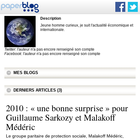
Description
Jeune homme curieux, je suit l'actualité économique et
internationale.
Twitter
: l'auteur n'a pas encore renseigné son compte
Facebook
: l'auteur n'a pas encore renseigné son compte
MES BLOGS
DERNIERS ARTICLES (3)
2010 : « une bonne surprise » pour
Guillaume Sarkozy et Malakoff
Médéric
Le groupe paritaire de protection sociale, Malakoff Médéric,