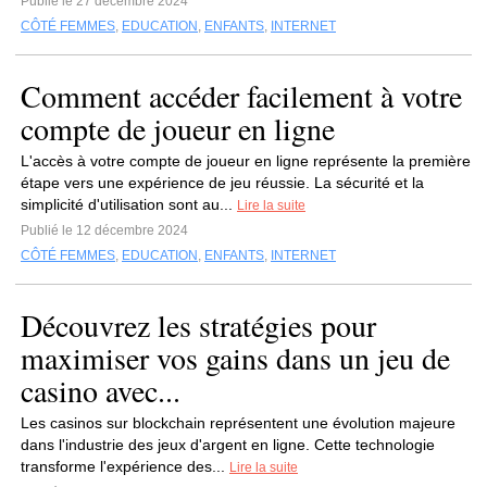
Publié le 27 décembre 2024
CÔTÉ FEMMES
,
EDUCATION
,
ENFANTS
,
INTERNET
Comment accéder facilement à votre
compte de joueur en ligne
L'accès à votre compte de joueur en ligne représente la première
étape vers une expérience de jeu réussie. La sécurité et la
simplicité d'utilisation sont au...
Lire la suite
Publié le 12 décembre 2024
CÔTÉ FEMMES
,
EDUCATION
,
ENFANTS
,
INTERNET
Découvrez les stratégies pour
maximiser vos gains dans un jeu de
casino avec...
Les casinos sur blockchain représentent une évolution majeure
dans l'industrie des jeux d'argent en ligne. Cette technologie
transforme l'expérience des...
Lire la suite