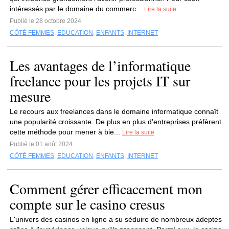
intéressés par le domaine du commerc...
Lire la suite
Publié le 28 octobre 2024
CÔTÉ FEMMES
,
EDUCATION
,
ENFANTS
,
INTERNET
Les avantages de l’informatique
freelance pour les projets IT sur
mesure
Le recours aux freelances dans le domaine informatique connaît
une popularité croissante. De plus en plus d'entreprises préfèrent
cette méthode pour mener à bie...
Lire la suite
Publié le 01 août 2024
CÔTÉ FEMMES
,
EDUCATION
,
ENFANTS
,
INTERNET
Comment gérer efficacement mon
compte sur le casino cresus
L'univers des casinos en ligne a su séduire de nombreux adeptes