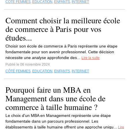
CÔTÉ FEMMES
,
EDUCATION
,
ENFANTS
,
INTERNET
Comment choisir la meilleure école
de commerce à Paris pour vos
études...
Choisir son école de commerce à Paris représente une étape
fondamentale pour son avenir professionnel. Cette décision
nécessite une analyse approfondie des...
Lire la suite
Publié le 06 novembre 2024
CÔTÉ FEMMES
,
EDUCATION
,
ENFANTS
,
INTERNET
Pourquoi faire un MBA en
Management dans une école de
commerce à taille humaine ?
Le choix d'un MBA en Management représente une étape
fondamentale dans un parcours professionnel. Les
établissements à taille humaine offrent une approche uniqu...
Lire