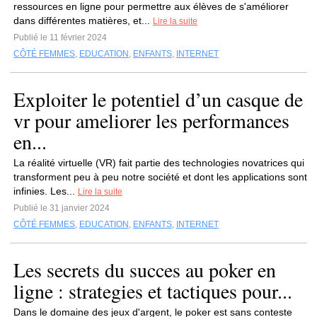
ressources en ligne pour permettre aux élèves de s'améliorer
dans différentes matières, et...
Lire la suite
Publié le 11 février 2024
CÔTÉ FEMMES
,
EDUCATION
,
ENFANTS
,
INTERNET
Exploiter le potentiel d’un casque de
vr pour ameliorer les performances
en...
La réalité virtuelle (VR) fait partie des technologies novatrices qui
transforment peu à peu notre société et dont les applications sont
infinies. Les...
Lire la suite
Publié le 31 janvier 2024
CÔTÉ FEMMES
,
EDUCATION
,
ENFANTS
,
INTERNET
Les secrets du succes au poker en
ligne : strategies et tactiques pour...
Dans le domaine des jeux d'argent, le poker est sans conteste