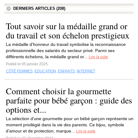
DERNIERS ARTICLES (208)
Tout savoir sur la médaille grand or
du travail et son échelon prestigieux
La médaille d'honneur du travail symbolise la reconnaissance
professionnelle des salariés du secteur privé. Parmi ses
différents échelons, la médaille grand or...
Lire la suite
Publié le 05 janvier 2025
CÔTÉ FEMMES
,
EDUCATION
,
ENFANTS
,
INTERNET
Comment choisir la gourmette
parfaite pour bébé garçon : guide des
options et...
La sélection d'une gourmette pour un bébé garçon représente un
moment privilégié dans la vie des parents. Ce bijou, symbole
d'amour et de protection, marque...
Lire la suite