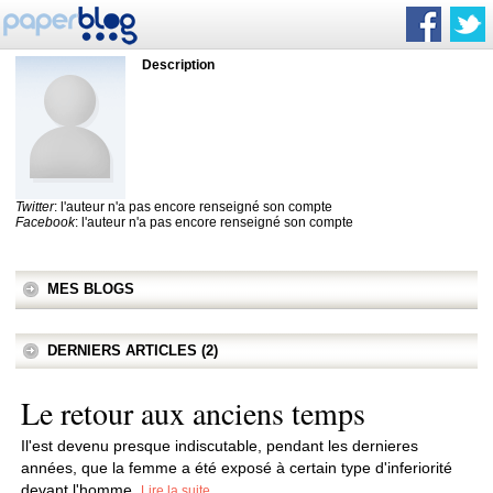
Description
Twitter
: l'auteur n'a pas encore renseigné son compte
Facebook
: l'auteur n'a pas encore renseigné son compte
MES BLOGS
DERNIERS ARTICLES (2)
Le retour aux anciens temps
Il'est devenu presque indiscutable, pendant les dernieres
années, que la femme a été exposé à certain type d'inferiorité
devant l'homme.
Lire la suite