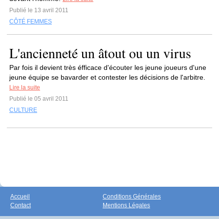
Publié le 13 avril 2011
CÔTÉ FEMMES
L'ancienneté un âtout ou un virus
Par fois il devient très éfficace d'écouter les jeune joueurs d'une
jeune équipe se bavarder et contester les décisions de l'arbitre.
Lire la suite
Publié le 05 avril 2011
CULTURE
Accueil
Conditions Générales
Contact
Mentions Légales