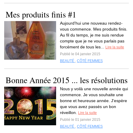
Mes produits finis #1
Aujourd'hui une nouveau rendez-
vous commence. Mes produits finis.
Au fil du temps, je me suis rendue
compte que je ne vous parlais pas
forcément de tous les...
Lire la suite
Publié le 04 janvier 2015
BEAUTÉ
,
CÔTÉ FEMMES
Bonne Année 2015 ... les résolutions
Nous y voilà une nouvelle année qui
commence. Je vous souhaite une
bonne et heureuse année. J’espère
que vous avez passés un bon
réveillon.
Lire la suite
Publié le 01 janvier 2015
BEAUTÉ
,
CÔTÉ FEMMES