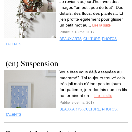
Je reviens aujourd'hui avec des
images "un petit peu de tout"! Des
détails, des flous, des plantes... Et
j'en profite également pour glisser
un petit mot au...
Lire la suite
Publié le 18 mai 2017
BEAUX ARTS
,
CULTURE
,
PHOTOS
,
TALENTS
(en) Suspension
Vous êtes vous déjà essayées au
macramé? J'ai toujours trouvé cela
très joli mais n'étant pas toujours
fort patiente, je redoutais que les fils
ne terminent en...
Lire la suite
Publié le 09 mai 2017
BEAUX ARTS
,
CULTURE
,
PHOTOS
,
TALENTS