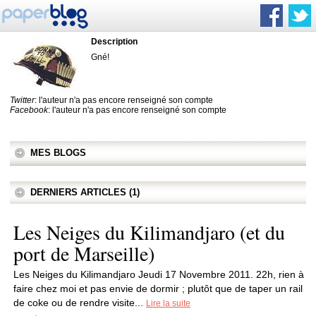
Description
Gné!
Twitter
: l'auteur n'a pas encore renseigné son compte
Facebook
: l'auteur n'a pas encore renseigné son compte
MES BLOGS
DERNIERS ARTICLES (1)
Les Neiges du Kilimandjaro (et du
port de Marseille)
Les Neiges du Kilimandjaro Jeudi 17 Novembre 2011. 22h, rien à
faire chez moi et pas envie de dormir ; plutôt que de taper un rail
de coke ou de rendre visite...
Lire la suite