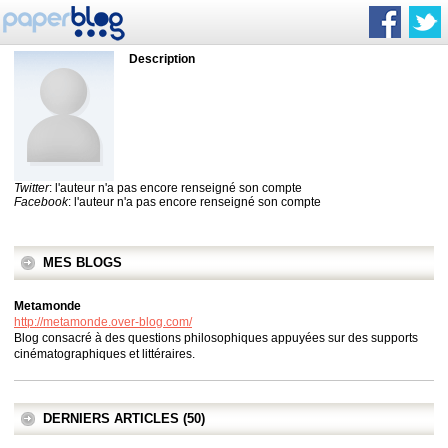
Description
Twitter
: l'auteur n'a pas encore renseigné son compte
Facebook
: l'auteur n'a pas encore renseigné son compte
MES BLOGS
Metamonde
http://metamonde.over-blog.com/
Blog consacré à des questions philosophiques appuyées sur des supports
cinématographiques et littéraires.
DERNIERS ARTICLES (50)