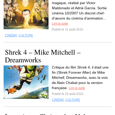
magique, réalisé par Victor
Maldonado et Adrià Garcia. Sortie
cinéma 10/2007 Un discret chef-
d’œuvre du cinéma d’animation...
Lire la suite
Publié le 11 août 2010
CINÉMA
,
CULTURE
Shrek 4 – Mike Mitchell –
Dreamworks
Critique du film Shrek 4, il était une
fin (Shrek Forever After) de Mike
Mitchell, Dreamworks, avec la voix
de Alain Chabat pour la version
française.
Lire la suite
Publié le 10 août 2010
CINÉMA
,
CULTURE