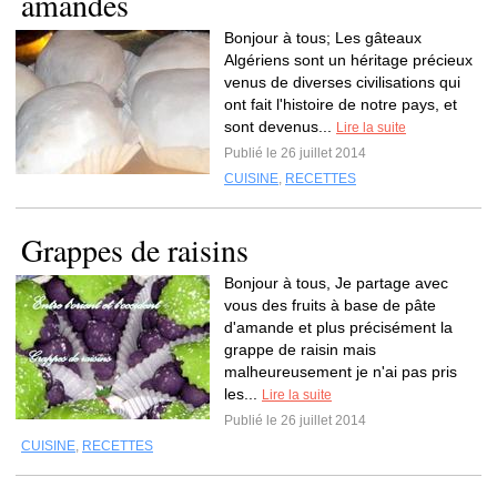
amandes
Bonjour à tous; Les gâteaux
Algériens sont un héritage précieux
venus de diverses civilisations qui
ont fait l'histoire de notre pays, et
sont devenus...
Lire la suite
Publié le 26 juillet 2014
CUISINE
,
RECETTES
Grappes de raisins
Bonjour à tous, Je partage avec
vous des fruits à base de pâte
d'amande et plus précisément la
grappe de raisin mais
malheureusement je n'ai pas pris
les...
Lire la suite
Publié le 26 juillet 2014
CUISINE
,
RECETTES