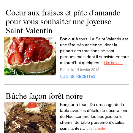
Coeur aux fraises et pâte d'amande
pour vous souhaiter une joyeuse
Saint Valentin
Bonjour à tous; La Saint Valentin est
une fête très ancienne, dont la
plupart des traditions se sont
perdues mais dont il subsiste encore
aujourd'hui quelques...
Lire la suite
Publié le 14 février 2015
CUISINE
,
RECETTES
Bûche façon forêt noire
Bonjour à tous; Du dressage de la
table avec les détails de décorations
de Noël comme les bougies ou le
chemin de table parsemé d'étoiles
scintillantes...
Lire la suite