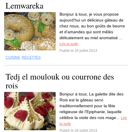
Lemwareka
Bonjour à tous; je vous propose
aujourd'hui un délicieux gâteau de
chez nous, au bon goûts de beurre
et d'amandes qui sont mêlés
délicatement au miel aromatisé ...
Lire la suite
Publié le 26 juillet 2014
CUISINE
,
RECETTES
Tedj el moulouk ou courrone des
rois
Bonjour à tous; La galette dite des
Rois est le gâteau servi
traditionnellement pour la fête
religieuse de l'Epiphanie, laquelle
célèbre la visite des rois mage...
Lire
la suite
Publié le 26 juillet 2014