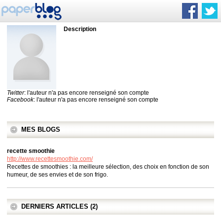
Description
Twitter
: l'auteur n'a pas encore renseigné son compte
Facebook
: l'auteur n'a pas encore renseigné son compte
MES BLOGS
recette smoothie
http://www.recettesmoothie.com/
Recettes de smoothies : la meilleure sélection, des choix en fonction de son
humeur, de ses envies et de son frigo.
DERNIERS ARTICLES (2)