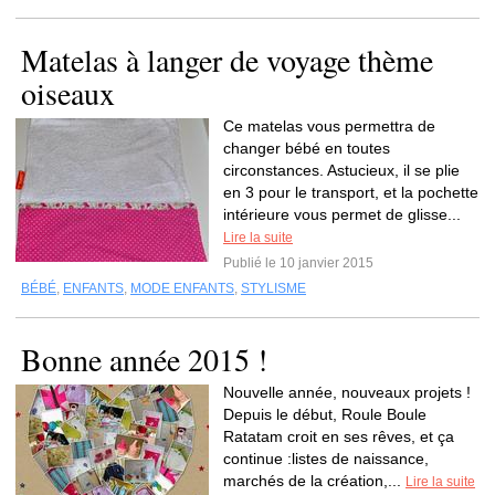
Matelas à langer de voyage thème
oiseaux
Ce matelas vous permettra de
changer bébé en toutes
circonstances. Astucieux, il se plie
en 3 pour le transport, et la pochette
intérieure vous permet de glisse...
Lire la suite
Publié le 10 janvier 2015
BÉBÉ
,
ENFANTS
,
MODE ENFANTS
,
STYLISME
Bonne année 2015 !
Nouvelle année, nouveaux projets !
Depuis le début, Roule Boule
Ratatam croit en ses rêves, et ça
continue :listes de naissance,
marchés de la création,...
Lire la suite