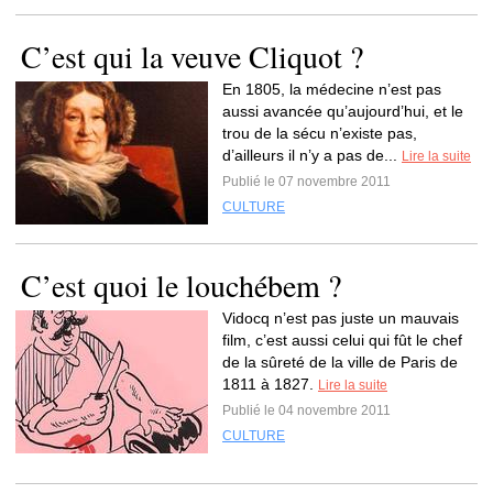
C’est qui la veuve Cliquot ?
En 1805, la médecine n’est pas
aussi avancée qu’aujourd’hui, et le
trou de la sécu n’existe pas,
d’ailleurs il n’y a pas de...
Lire la suite
Publié le 07 novembre 2011
CULTURE
C’est quoi le louchébem ?
Vidocq n’est pas juste un mauvais
film, c’est aussi celui qui fût le chef
de la sûreté de la ville de Paris de
1811 à 1827.
Lire la suite
Publié le 04 novembre 2011
CULTURE