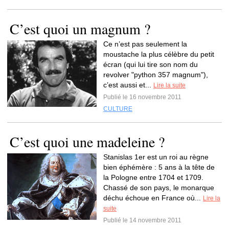
C’est quoi un magnum ?
Ce n’est pas seulement la
moustache la plus célèbre du petit
écran (qui lui tire son nom du
revolver "python 357 magnum"),
c’est aussi et...
Lire la suite
Publié le 16 novembre 2011
CULTURE
C’est quoi une madeleine ?
Stanislas 1er est un roi au règne
bien éphémère : 5 ans à la tête de
la Pologne entre 1704 et 1709.
Chassé de son pays, le monarque
déchu échoue en France où...
Lire la
suite
Publié le 14 novembre 2011