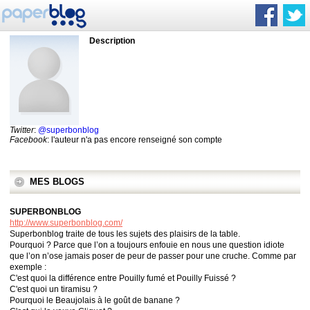
Description
Twitter
:
@superbonblog
Facebook
: l'auteur n'a pas encore renseigné son compte
MES BLOGS
SUPERBONBLOG
http://www.superbonblog.com/
Superbonblog traite de tous les sujets des plaisirs de la table.
Pourquoi ? Parce que l’on a toujours enfouie en nous une question idiote
que l’on n’ose jamais poser de peur de passer pour une cruche. Comme par
exemple :
C'est quoi la différence entre Pouilly fumé et Pouilly Fuissé ?
C'est quoi un tiramisu ?
Pourquoi le Beaujolais à le goût de banane ?