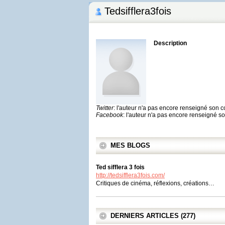
Tedsifflera3fois
Description
Twitter
: l'auteur n'a pas encore renseigné son 
Facebook
: l'auteur n'a pas encore renseigné 
MES BLOGS
Ted sifflera 3 fois
http://tedsifflera3fois.com/
Critiques de cinéma, réflexions, créations…
DERNIERS ARTICLES (277)