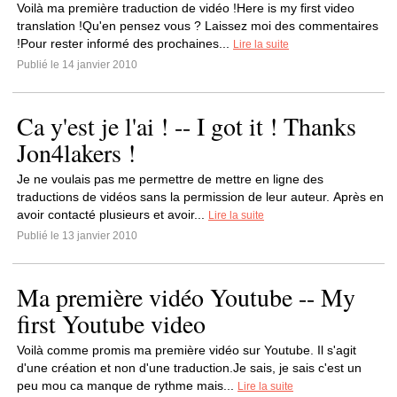
Voilà ma première traduction de vidéo !Here is my first video
translation !Qu'en pensez vous ? Laissez moi des commentaires
!Pour rester informé des prochaines...
Lire la suite
Publié le 14 janvier 2010
Ca y'est je l'ai ! -- I got it ! Thanks
Jon4lakers !
Je ne voulais pas me permettre de mettre en ligne des
traductions de vidéos sans la permission de leur auteur. Après en
avoir contacté plusieurs et avoir...
Lire la suite
Publié le 13 janvier 2010
Ma première vidéo Youtube -- My
first Youtube video
Voilà comme promis ma première vidéo sur Youtube. Il s'agit
d'une création et non d'une traduction.Je sais, je sais c'est un
peu mou ca manque de rythme mais...
Lire la suite