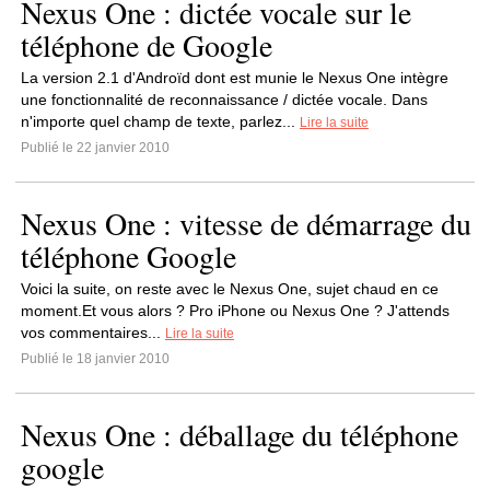
Nexus One : dictée vocale sur le
téléphone de Google
La version 2.1 d'Androïd dont est munie le Nexus One intègre
une fonctionnalité de reconnaissance / dictée vocale. Dans
n'importe quel champ de texte, parlez...
Lire la suite
Publié le 22 janvier 2010
Nexus One : vitesse de démarrage du
téléphone Google
Voici la suite, on reste avec le Nexus One, sujet chaud en ce
moment.Et vous alors ? Pro iPhone ou Nexus One ? J'attends
vos commentaires...
Lire la suite
Publié le 18 janvier 2010
Nexus One : déballage du téléphone
google