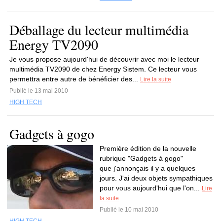
Déballage du lecteur multimédia
Energy TV2090
Je vous propose aujourd'hui de découvrir avec moi le lecteur
multimédia TV2090 de chez Energy Sistem. Ce lecteur vous
permettra entre autre de bénéficier des...
Lire la suite
Publié le 13 mai 2010
HIGH TECH
Gadgets à gogo
Première édition de la nouvelle
rubrique "Gadgets à gogo"
que j'annonçais il y a quelques
jours. J'ai deux objets sympathiques
pour vous aujourd'hui que l'on...
Lire
la suite
Publié le 10 mai 2010