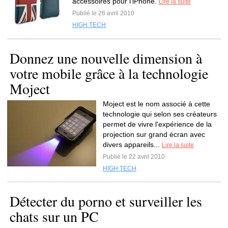
accessoires pour l'iPhone.
Lire la suite
Publié le 26 avril 2010
HIGH TECH
Donnez une nouvelle dimension à
votre mobile grâce à la technologie
Moject
Moject est le nom associé à cette
technologie qui selon ses créateurs
permet de vivre l'expérience de la
projection sur grand écran avec
divers appareils...
Lire la suite
Publié le 22 avril 2010
HIGH TECH
Détecter du porno et surveiller les
chats sur un PC