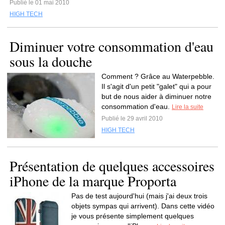
Publié le 01 mai 2010
HIGH TECH
Diminuer votre consommation d'eau
sous la douche
Comment ? Grâce au Waterpebble.
Il s'agit d'un petit "galet" qui a pour
but de nous aider à diminuer notre
consommation d'eau.
Lire la suite
Publié le 29 avril 2010
HIGH TECH
Présentation de quelques accessoires
iPhone de la marque Proporta
Pas de test aujourd'hui (mais j'ai deux trois
objets sympas qui arrivent). Dans cette vidéo
je vous présente simplement quelques