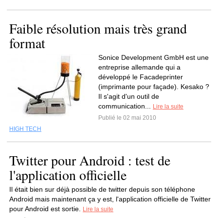
Faible résolution mais très grand
format
Sonice Development GmbH est une
entreprise allemande qui a
développé le Facadeprinter
(imprimante pour façade). Kesako ?
Il s'agit d'un outil de
communication...
Lire la suite
Publié le 02 mai 2010
HIGH TECH
Twitter pour Android : test de
l'application officielle
Il était bien sur déjà possible de twitter depuis son téléphone
Android mais maintenant ça y est, l'application officielle de Twitter
pour Android est sortie.
Lire la suite