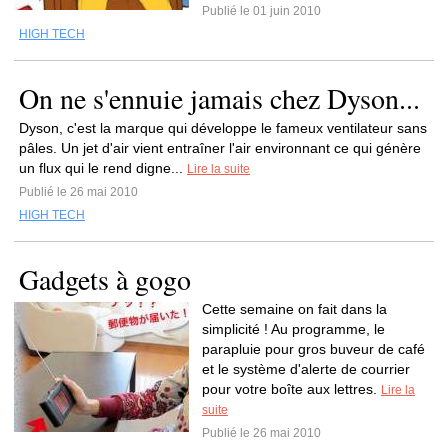
Publié le 01 juin 2010
HIGH TECH
On ne s'ennuie jamais chez Dyson...
Dyson, c'est la marque qui développe le fameux ventilateur sans
pâles. Un jet d'air vient entraîner l'air environnant ce qui génère
un flux qui le rend digne...
Lire la suite
Publié le 26 mai 2010
HIGH TECH
Gadgets à gogo
Cette semaine on fait dans la
simplicité ! Au programme, le
parapluie pour gros buveur de café
et le système d'alerte de courrier
pour votre boîte aux lettres.
Lire la
suite
Publié le 26 mai 2010