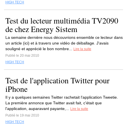
HIGH TECH
Test du lecteur multimédia TV2090
de chez Energy Sistem
La semaine dernière nous découvrions ensemble ce lecteur dans
un article (ici) et à travers une vidéo de déballage. J'avais
souligné et apprécié le bon nombre...
Lire la suite
Publié le 20 mai 2010
HIGH TECH
Test de l'application Twitter pour
iPhone
Il y a quelques semaines Twitter rachetait l'application Tweetie.
La première annonce que Twitter avait fait, c'était que
l'application, auparavant payante,...
Lire la suite
Publié le 19 mai 2010
HIGH TECH