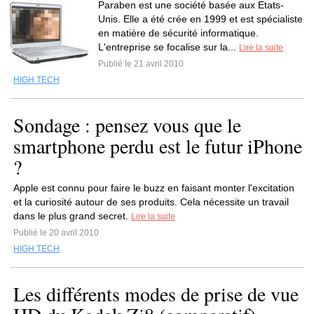
Paraben est une société basée aux Etats-
Unis. Elle a été crée en 1999 et est spécialiste
en matière de sécurité informatique.
L'entreprise se focalise sur la...
Lire la suite
Publié le 21 avril 2010
HIGH TECH
Sondage : pensez vous que le
smartphone perdu est le futur iPhone
?
Apple est connu pour faire le buzz en faisant monter l'excitation
et la curiosité autour de ses produits. Cela nécessite un travail
dans le plus grand secret.
Lire la suite
Publié le 20 avril 2010
HIGH TECH
Les différents modes de prise de vue