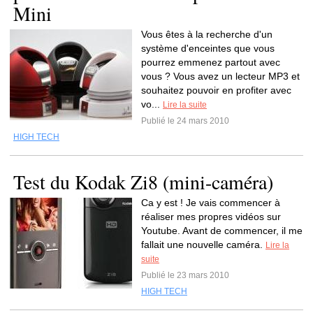
Mini
Vous êtes à la recherche d'un
système d'enceintes que vous
pourrez emmenez partout avec
vous ? Vous avez un lecteur MP3 et
souhaitez pouvoir en profiter avec
vo...
Lire la suite
Publié le 24 mars 2010
HIGH TECH
Test du Kodak Zi8 (mini-caméra)
Ca y est ! Je vais commencer à
réaliser mes propres vidéos sur
Youtube. Avant de commencer, il me
fallait une nouvelle caméra.
Lire la
suite
Publié le 23 mars 2010
HIGH TECH