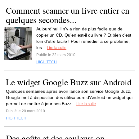
Comment scanner un livre entier en
quelques secondes...
Aujourd'hui il n'y a rien de plus facile que de
copier un CD. Qu'en est-il du livre ? Et bien c'est
loin d'être facile ! Pour remédier à ce problème,
les...
Lire la suite
Publié le 22 mars 2010
HIGH TECH
Le widget Google Buzz sur Android
Quelques semaines après avoir lancé son service Google Buzz,
Google met à disposition des utilisateurs d'Android un widget qui
permet de mettre à jour ses Buzz...
Lire la suite
Publié le 20 mars 2010
HIGH TECH
Des goûts et des couleurs on