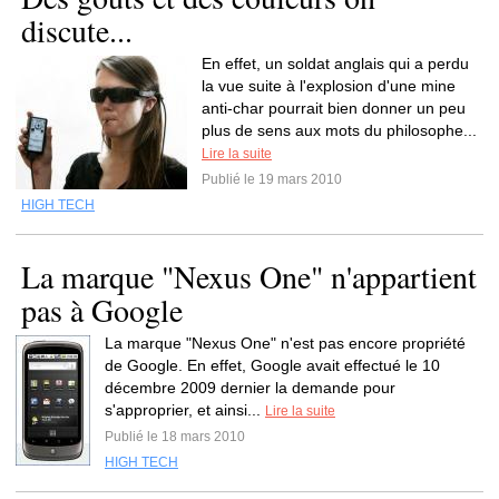
discute...
En effet, un soldat anglais qui a perdu
la vue suite à l'explosion d'une mine
anti-char pourrait bien donner un peu
plus de sens aux mots du philosophe...
Lire la suite
Publié le 19 mars 2010
HIGH TECH
La marque "Nexus One" n'appartient
pas à Google
La marque "Nexus One" n'est pas encore propriété
de Google. En effet, Google avait effectué le 10
décembre 2009 dernier la demande pour
s'approprier, et ainsi...
Lire la suite
Publié le 18 mars 2010
HIGH TECH