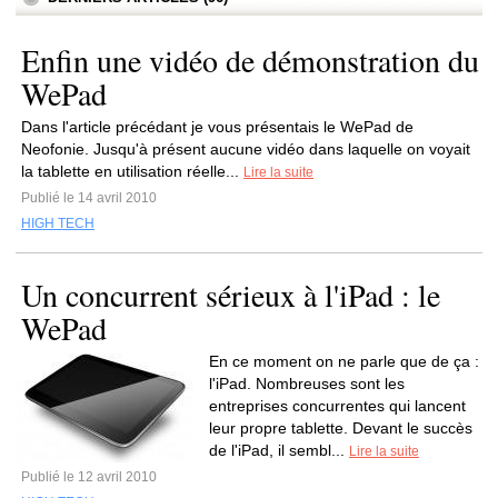
Enfin une vidéo de démonstration du
WePad
Dans l'article précédant je vous présentais le WePad de
Neofonie. Jusqu'à présent aucune vidéo dans laquelle on voyait
la tablette en utilisation réelle...
Lire la suite
Publié le 14 avril 2010
HIGH TECH
Un concurrent sérieux à l'iPad : le
WePad
En ce moment on ne parle que de ça :
l'iPad. Nombreuses sont les
entreprises concurrentes qui lancent
leur propre tablette. Devant le succès
de l'iPad, il sembl...
Lire la suite
Publié le 12 avril 2010