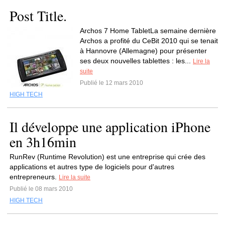
Post Title.
Archos 7 Home TabletLa semaine dernière
Archos a profité du CeBit 2010 qui se tenait
à Hannovre (Allemagne) pour présenter
ses deux nouvelles tablettes : les...
Lire la
suite
Publié le 12 mars 2010
HIGH TECH
Il développe une application iPhone
en 3h16min
RunRev (Runtime Revolution) est une entreprise qui crée des
applications et autres type de logiciels pour d'autres
entrepreneurs.
Lire la suite
Publié le 08 mars 2010
HIGH TECH