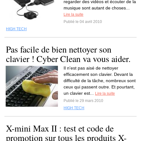
regarder des vidéos et écouter de la
musique sont autant de choses...
Lire la suite
Publié le 04 avril 2010
HIGH TECH
Pas facile de bien nettoyer son
clavier ! Cyber Clean va vous aider.
Il n'est pas aisé de nettoyer
efficacement son clavier. Devant la
difficulté de la tâche, nombreux sont
ceux qui passent outre. Et pourtant,
un clavier est...
Lire la suite
Publié le 29 mars 2010
HIGH TECH
X-mini Max II : test et code de
promotion sur tous les produits X-