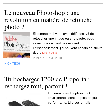
Le nouveau Photoshop : une
révolution en matière de retouche
photo ?
Si comme moi vous avez déjà essayé de
retoucher une image ou une photo, vous
savez que ce n'est pas évident.
Personnellement, j'ai souvent besoin de suivre
des...
Lire la suite
Publié le 05 avril 2010
HIGH TECH
Turbocharger 1200 de Proporta :
rechargez tout, partout !
Les nouveaux téléphones et
smartphones sont de plus en plus
performants. Lire ses emails,