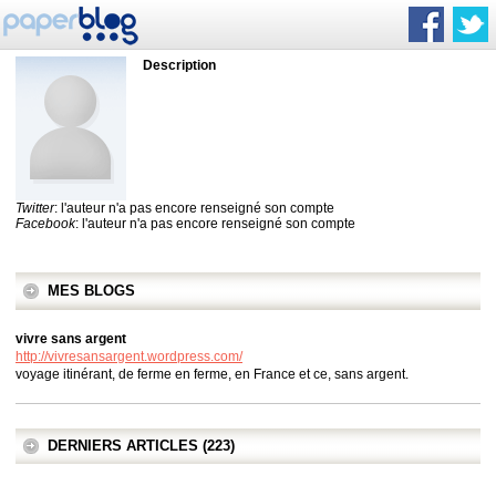
Description
Twitter
: l'auteur n'a pas encore renseigné son compte
Facebook
: l'auteur n'a pas encore renseigné son compte
MES BLOGS
vivre sans argent
http://vivresansargent.wordpress.com/
voyage itinérant, de ferme en ferme, en France et ce, sans argent.
DERNIERS ARTICLES (223)