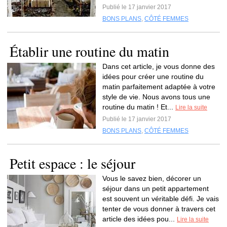
Publié le 17 janvier 2017
BONS PLANS
,
CÔTÉ FEMMES
Établir une routine du matin
Dans cet article, je vous donne des
idées pour créer une routine du
matin parfaitement adaptée à votre
style de vie. Nous avons tous une
routine du matin ! Et...
Lire la suite
Publié le 17 janvier 2017
BONS PLANS
,
CÔTÉ FEMMES
Petit espace : le séjour
Vous le savez bien, décorer un
séjour dans un petit appartement
est souvent un véritable défi. Je vais
tenter de vous donner à travers cet
article des idées pou...
Lire la suite