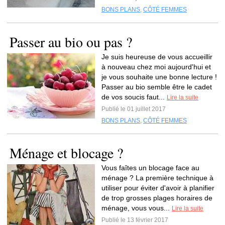
BONS PLANS
,
CÔTÉ FEMMES
Passer au bio ou pas ?
Je suis heureuse de vous accueillir
à nouveau chez moi aujourd'hui et
je vous souhaite une bonne lecture !
Passer au bio semble être le cadet
de vos soucis faut...
Lire la suite
Publié le 01 juillet 2017
BONS PLANS
,
CÔTÉ FEMMES
Ménage et blocage ?
Vous faîtes un blocage face au
ménage ? La première technique à
utiliser pour éviter d'avoir à planifier
de trop grosses plages horaires de
ménage, vous vous...
Lire la suite
Publié le 13 février 2017