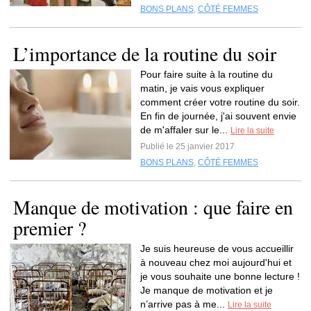
BONS PLANS
,
CÔTÉ FEMMES
L’importance de la routine du soir
Pour faire suite à la routine du
matin, je vais vous expliquer
comment créer votre routine du soir.
En fin de journée, j'ai souvent envie
de m'affaler sur le...
Lire la suite
Publié le 25 janvier 2017
BONS PLANS
,
CÔTÉ FEMMES
Manque de motivation : que faire en
premier ?
Je suis heureuse de vous accueillir
à nouveau chez moi aujourd'hui et
je vous souhaite une bonne lecture !
Je manque de motivation et je
n’arrive pas à me...
Lire la suite