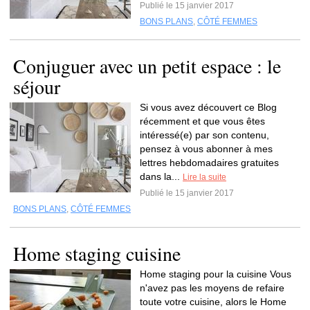
Publié le 15 janvier 2017
BONS PLANS
,
CÔTÉ FEMMES
Conjuguer avec un petit espace : le
séjour
Si vous avez découvert ce Blog
récemment et que vous êtes
intéressé(e) par son contenu,
pensez à vous abonner à mes
lettres hebdomadaires gratuites
dans la...
Lire la suite
Publié le 15 janvier 2017
BONS PLANS
,
CÔTÉ FEMMES
Home staging cuisine
Home staging pour la cuisine Vous
n'avez pas les moyens de refaire
toute votre cuisine, alors le Home