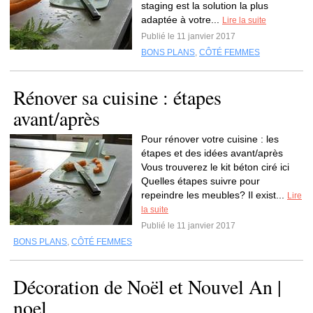
staging est la solution la plus
adaptée à votre...
Lire la suite
Publié le 11 janvier 2017
BONS PLANS
,
CÔTÉ FEMMES
Rénover sa cuisine : étapes
avant/après
Pour rénover votre cuisine : les
étapes et des idées avant/après
Vous trouverez le kit béton ciré ici
Quelles étapes suivre pour
repeindre les meubles? Il exist...
Lire
la suite
Publié le 11 janvier 2017
BONS PLANS
,
CÔTÉ FEMMES
Décoration de Noël et Nouvel An |
noel