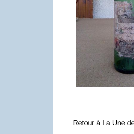
Retour à La Une d