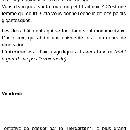
Vous distinguez sur la route un petit trait noir ? C'est une
femme qui court. Cela vous donne l'échelle de ces palais
gigantesques.
Les deux bâtiments qui se font face sont monumentaux.
L’un d’eux, qui abrite une université, était en cours de
rénovation.
L’intérieur
avait l’air magnifique à travers la vitre
(Petit
regret de ne pas l’avoir visité).
Vendredi
Tentative de passer par le
Tiergarten*
, le plus grand