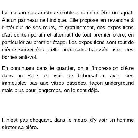
La
maison des artistes
semble elle-même être un squat.
Aucun panneau ne l’indique. Elle propose en revanche à
l’intérieur de ses murs, et gratuitement, des expositions
d’art contemporain et alternatif de tout premier ordre, en
particulier au premier étage. Les expositions sont tout de
même surveillées, celle au-rez-de-chaussée avec des
bornes anti-vol.
En continuant dans le quartier, on a l’impression d’être
dans un Paris en voie de boboïsation, avec des
immeubles bas aux vitres cassées, façon underground
mais plus pour longtemps, on le sent déjà.
Il n’est pas choquant, dans le métro, d’y voir un homme
siroter sa bière.