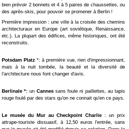
bien prévoir 2 bonnets et 4 à 5 paires de chaussettes, ou
des après-skis, pour pouvoir se promener à Berlin !
Première impression : une ville à la croisée des chemins
architecturaux en Europe (art soviétique, Renaissance,
etc.). La plupart des édifices, même historiques, ont été
reconstruits.
Potsdam Platz
*:
à première vue, rien d'impressionnant,
mais à la nuit tombée, la beauté et la diversité de
l'architecture nous font changer d'avis.
Berlinale *:
un
Cannes
sans foule ni paillettes, au tapis
rouge foulé par des stars qu'on ne connait qu'en ce pays.
Le musée du Mur au Checkpoint Charlie
: un prix
attrape-touriste dissuasif, à 12,50 euros l'entrée, sans