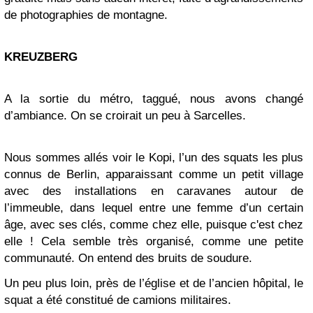
de photographies de montagne.
KREUZBERG
A la sortie du métro, taggué, nous avons changé
d’ambiance. On se croirait un peu à Sarcelles.
Nous sommes allés voir le
Kopi, l’un des squats
les plus
connus de Berlin, apparaissant comme un petit village
avec des installations en caravanes autour de
l’immeuble, dans lequel entre une femme d’un certain
âge, avec ses clés, comme chez elle, puisque c'est chez
elle ! Cela semble très organisé, comme une petite
communauté. On entend des bruits de soudure.
Un peu plus loin, près de l’église et de l’ancien hôpital, le
squat a été constitué de camions militaires.