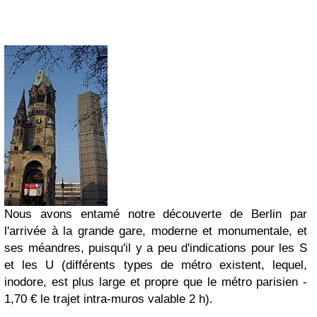
Nous avons entamé notre découverte de Berlin par
l'arrivée à la grande gare, moderne et monumentale, et
ses méandres, puisqu'il y a peu d'indications pour les S
et les U (différents types de métro existent, lequel,
inodore, est plus large et propre que le métro parisien -
1,70 € le trajet intra-muros valable 2 h
).