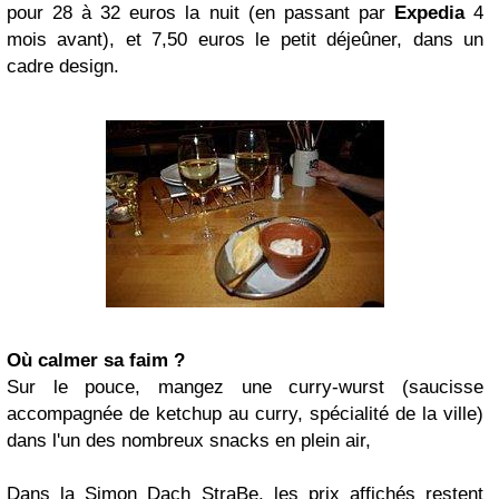
pour 28 à 32 euros la nuit (en passant par
Expedia
4
mois avant), et 7,50 euros le petit déjeûner, dans un
cadre design.
Où calmer sa faim ?
Sur le pouce, mangez une curry-wurst (saucisse
accompagnée de ketchup au curry, spécialité de la ville)
dans l'un des nombreux snacks en plein air
,
Dans la Simon Dach StraBe, les prix affichés restent