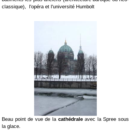
classique), l'opéra et l'université Humbolt
Beau point de vue de la
cathédrale
avec la Spree sous
la glace.