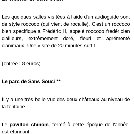
Les quelques salles visitées à l'aide d'un audioguide sont
de style roccoco (qui vient de rocaille). C'est un roccoco
bien spécifique à Frédéric II, appelé roccoco frédéricien
d'ailleurs, extrêmement doré, fleuri et agrémenté
d'animaux. Une visite de 20 minutes suffit.
(entrée : 8 euros)
Le parc de Sans-Souci **
Il y a une très belle vue des deux châteaux au niveau de
la fontaine.
Le
pavillon chinois
, fermé à cette époque de l'année,
est étonnant.