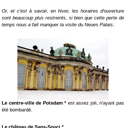
Or, et c'est à savoir, en hiver, les horaires d'ouverture
sont beaucoup plus restreints, si bien que cette perte de
temps nous a fait manquer la visite du Neues Palais.
Le centre-ville de Potsdam *
est assez joli, n'ayant pas
été bombardé.
Le château de Sans-Souci *