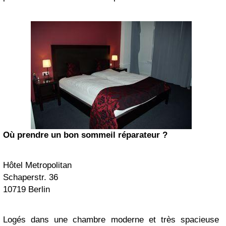
Où prendre un bon sommeil réparateur ?
Hôtel
Metropolitan
Schaperstr. 36
10719 Berlin
Logés dans une chambre moderne et très spacieuse