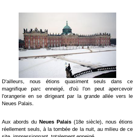
D'ailleurs, nous étions quasiment seuls dans ce
magnifique parc enneigé, d'où l'on peut apercevoir
l'orangerie en se dirigeant par la grande allée vers le
Neues Palais.
Aux abords du
Neues Palais
(18e siècle), nous étions
réellement seuls, à la tombée de la nuit, au milieu de ce
site impressionnant, totalement enneigé.