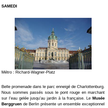
SAMEDI
Métro : Richard-Wagner-Platz
Belle promenade dans le parc enneigé de
Charlottenburg
.
Nous sommes passés sous le pont rouge en marchant
sur l’eau gelée jusqu’au jardin à la française.
Le
Musée
Berggruen
de Berlin présente un ensemble exceptionnel