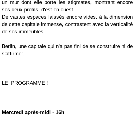
un mur dont elle porte les stigmates, montrant encore
ses deux profils, d'est en ouest...
De vastes espaces laissés encore vides, à la dimension
de cette capitale immense, contrastent avec la verticalité
de ses immeubles.
Berlin, une capitale qui n'a pas fini de se construire ni de
s'affirmer.
LE PROGRAMME !
Mercredi après-midi - 16h