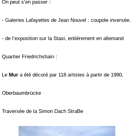
On peut s’en passer :
- Galeries Lafayettes de Jean Nouvel : coupole inversée.
- de l’exposition sur la Stasi, entièrement en allemand
Quartier Friedrichshain :
Le
Mur
a été décoré par 118 artistes à partir de 1990.
Oberbaumbrücke
Traversée de la Simon Dach StraBe