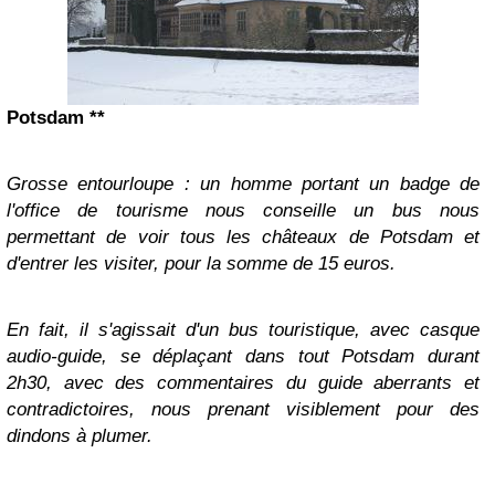
Potsdam **
Grosse entourloupe : un homme portant un badge de
l'office de tourisme nous conseille un bus nous
permettant de voir tous les châteaux de Potsdam et
d'entrer les visiter, pour la somme de 15 euros.
En fait, il s'agissait d'un bus touristique, avec casque
audio-guide, se déplaçant dans tout Potsdam durant
2h30, avec des commentaires du guide aberrants et
contradictoires, nous prenant visiblement pour des
dindons à plumer.