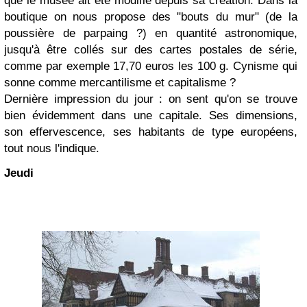
que le musée ait été modifié depuis sa création. Dans la
boutique on nous propose des "bouts du mur" (de la
poussière de parpaing ?) en quantité astronomique,
jusqu'à être collés sur des cartes postales de série,
comme par exemple 17,70 euros les 100 g. Cynisme qui
sonne comme mercantilisme et capitalisme ?
Dernière impression du jour : on sent qu'on se trouve
bien évidemment dans une capitale. Ses dimensions,
son effervescence, ses habitants de type européens,
tout nous l'indique.
Jeudi