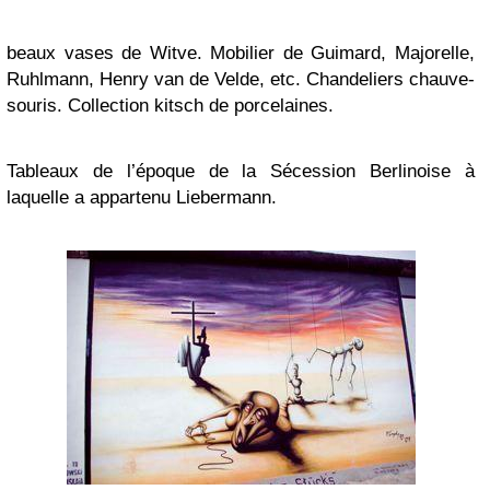
beaux vases de Witve. Mobilier de Guimard, Majorelle,
Ruhlmann, Henry van de Velde, etc. Chandeliers chauve-
souris. Collection kitsch de porcelaines.
Tableaux de l’époque de la Sécession Berlinoise à
laquelle a appartenu Liebermann.