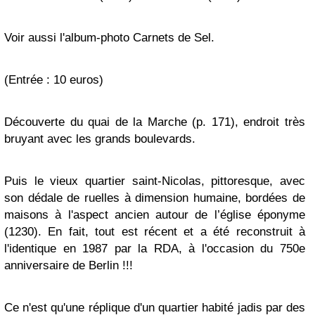
Voir aussi l'album-photo Carnets de Sel.
(Entrée : 10 euros)
Découverte du quai de la Marche (p. 171), endroit très
bruyant avec les grands boulevards.
Puis le vieux
quartier saint-Nicolas
, pittoresque, avec
son dédale de ruelles à dimension humaine, bordées de
maisons à l'aspect ancien autour de l’église éponyme
(1230). En fait, tout est récent et a été reconstruit à
l'identique en 1987 par la RDA, à l'occasion du 750e
anniversaire de Berlin !!!
Ce n'est qu'une réplique d'un quartier habité jadis par des