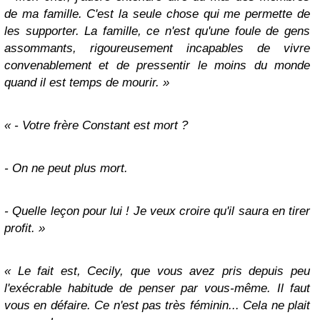
de ma famille. C'est la seule chose qui me permette de
les supporter. La famille, ce n'est qu'une foule de gens
assommants, rigoureusement incapables de vivre
convenablement et de pressentir le moins du monde
quand il est temps de mourir. »
« - Votre frère Constant est mort ?
- On ne peut plus mort.
- Quelle leçon pour lui ! Je veux croire qu'il saura en tirer
profit. »
« Le fait est, Cecily, que vous avez pris depuis peu
l'exécrable habitude de penser par vous-même. Il faut
vous en défaire. Ce n'est pas très féminin... Cela ne plait