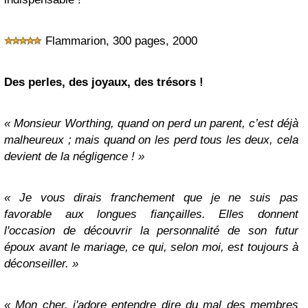
Flammarion, 300 pages, 2000
Des perles, des joyaux, des trésors !
« Monsieur Worthing, quand on perd un parent, c’est déjà
malheureux ; mais quand on les perd tous les deux, cela
devient de la négligence ! »
« Je vous dirais franchement que je ne suis pas
favorable aux longues fiançailles. Elles donnent
l'occasion de découvrir la personnalité de son futur
époux avant le mariage, ce qui, selon moi, est toujours à
déconseiller. »
« Mon cher, j'adore entendre dire du mal des membres