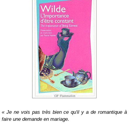
« Je ne vois pas très bien ce qu'il y a de romantique à
faire une demande en mariage.