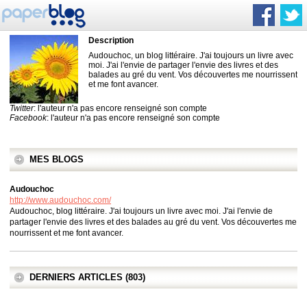
Description
Audouchoc, un blog littéraire. J'ai toujours un livre avec
moi. J'ai l'envie de partager l'envie des livres et des
balades au gré du vent. Vos découvertes me nourrissent
et me font avancer.
Twitter
: l'auteur n'a pas encore renseigné son compte
Facebook
: l'auteur n'a pas encore renseigné son compte
MES BLOGS
Audouchoc
http://www.audouchoc.com/
Audouchoc, blog littéraire. J'ai toujours un livre avec moi. J'ai l'envie de
partager l'envie des livres et des balades au gré du vent. Vos découvertes me
nourrissent et me font avancer.
DERNIERS ARTICLES (803)