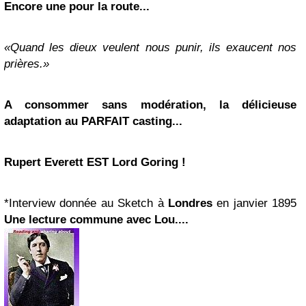
Encore une pour la route...
«Quand les dieux veulent nous punir, ils exaucent nos
prières.»
A consommer sans modération, la délicieuse
adaptation au PARFAIT casting...
Rupert Everett
EST Lord Goring !
*Interview donnée au Sketch à
Londres
en janvier 1895
Une lecture commune avec Lou....