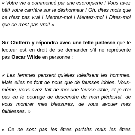
« Votre vie a commencé par une escroquerie ! Vous avez
bâti votre carrière sur le déshonneur ! Oh, dites mois que
ce n'est pas vrai ! Mentez-moi ! Mentez-moi ! Dites-moi
que ce n'est pas vrai! »
Sir Chiltern y répondra avec une telle justesse
que le
lecteur est en droit de se demander s'il ne représente
pas
Oscar Wilde
en personne :
« Les femmes pensent qu'elles idéalisent les hommes.
Mais elles ne font de nous que de fausses idoles. Vous-
même, vous avez fait de moi une fausse idole, et je n'ai
pas eu le courage de descendre de mon piédestal, de
vous montrer mes blessures, de vous avouer mes
faiblesses. »
« Ce ne sont pas les êtres parfaits mais les êtres