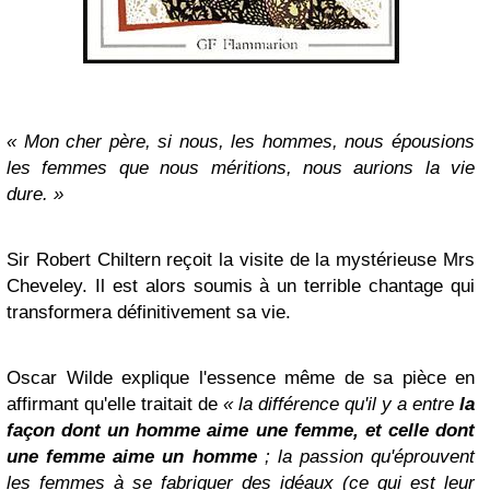
« Mon cher père, si nous, les hommes, nous épousions
les femmes que nous méritions, nous aurions la vie
dure. »
Sir Robert Chiltern reçoit la visite de la mystérieuse Mrs
Cheveley. Il est alors soumis à un terrible chantage qui
transformera définitivement sa vie.
Oscar Wilde explique l'essence même de sa pièce en
affirmant qu'elle traitait de
« la différence qu'il y a entre
la
façon dont un homme aime une femme, et celle dont
une femme aime un homme
; la passion qu'éprouvent
les femmes à se fabriquer des idéaux (ce qui est leur