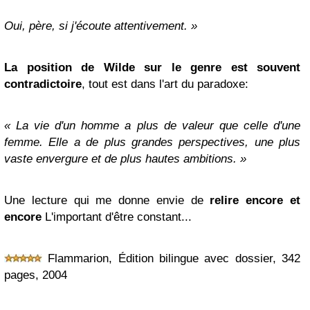
Oui, père, si j'écoute attentivement. »
La position de Wilde sur le genre est souvent
contradictoire
,
tout est dans l'art du paradoxe:
« La vie d'un homme a plus de valeur que celle d'une
femme. Elle a de plus grandes perspectives, une plus
vaste envergure et de plus hautes ambitions. »
Une lecture qui me donne envie de
relire encore et
encore
L'important d'être constant
...
Flammarion, Édition bilingue avec dossier, 342
pages, 2004