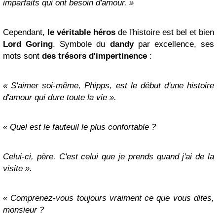
imparfaits qui ont besoin d'amour. »
Cependant,
le véritable héros
de l'histoire est bel et bien
Lord Goring
.
Symbole du
dandy
par excellence, ses
mots sont
des trésors d'impertinence
:
« S'aimer soi-même, Phipps, est le début d'une histoire
d'amour qui dure toute la vie ».
« Quel est le fauteuil le plus confortable ?
Celui-ci, père. C'est celui que je prends quand j'ai de la
visite ».
« Comprenez-vous toujours vraiment ce que vous dites,
monsieur ?