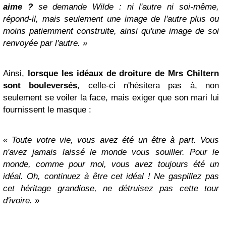
aime ?
se demande Wilde : ni l'autre ni soi-même,
répond-il, mais seulement une image de l'autre plus ou
moins patiemment construite, ainsi qu'une image de soi
renvoyée par l'autre. »
Ainsi,
lorsque les idéaux de droiture de Mrs Chiltern
sont bouleversés
,
celle-ci n'hésitera pas à, non
seulement se voiler la face, mais exiger que son mari lui
fournissent le masque :
« Toute votre vie, vous avez été un être à part. Vous
n'avez jamais laissé le monde vous souiller. Pour le
monde, comme pour moi, vous avez toujours été un
idéal. Oh, continuez à être cet idéal ! Ne gaspillez pas
cet héritage grandiose, ne détruisez pas cette tour
d'ivoire. »