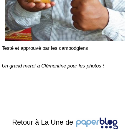
Testé et approuvé par les cambodgiens
Un grand merci à Clémentine pour les photos !
Retour à La Une de