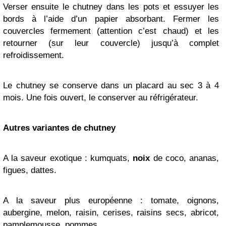
Verser ensuite le chutney dans les pots et essuyer les
bords à l’aide d’un papier absorbant. Fermer les
couvercles fermement (attention c’est chaud) et les
retourner (sur leur couvercle) jusqu’à complet
refroidissement.
Le chutney se conserve dans un placard au sec 3 à 4
mois. Une fois ouvert, le conserver au réfrigérateur.
Autres variantes de chutney
A la saveur exotique : kumquats,
noix
de coco, ananas,
figues, dattes.
A la saveur plus européenne : tomate, oignons,
aubergine, melon, raisin, cerises, raisins secs, abricot,
pamplemousse, pommes.