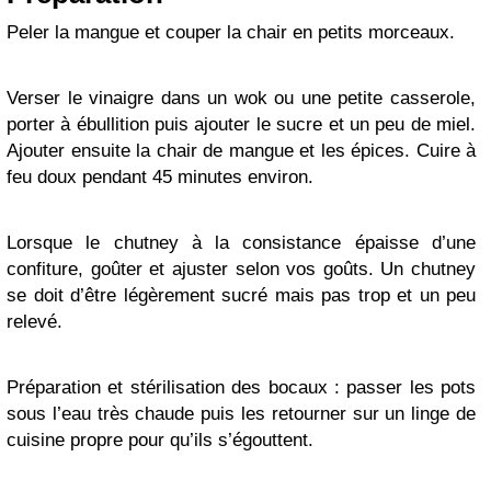
Peler la mangue et couper la chair en petits morceaux.
Verser le vinaigre dans un wok ou une petite casserole,
porter à ébullition puis ajouter le sucre et un peu de miel.
Ajouter ensuite la chair de mangue et les épices. Cuire à
feu doux pendant 45 minutes environ.
Lorsque le chutney à la consistance épaisse d’une
confiture, goûter et ajuster selon vos goûts. Un chutney
se doit d’être légèrement sucré mais pas trop et un peu
relevé.
Préparation et stérilisation des bocaux : passer les pots
sous l’eau très chaude puis les retourner sur un linge de
cuisine propre pour qu’ils s’égouttent.