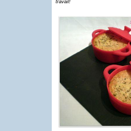
travail!