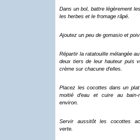
Dans un bol, battre légèrement les
les herbes et le fromage râpé.
Ajoutez un peu de
gomasio
et poiv
Répartir la ratatouille mélangée a
deux tiers de leur hauteur puis v
crème sur chacune d'elles.
Placez les cocottes dans un plat
moitié d'eau et cuire au bain
environ.
Servir aussitôt les cocottes 
verte.