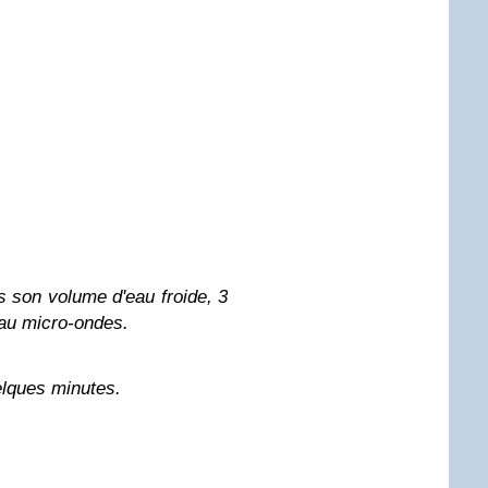
 son volume d'eau froide, 3
au micro-ondes.
elques minutes.