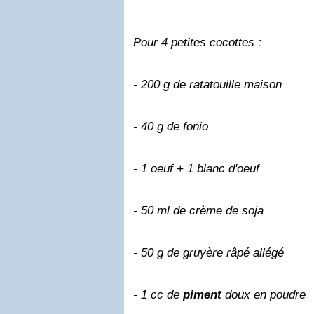
Pour 4 petites cocottes :
- 200 g de ratatouille maison
- 40 g de fonio
- 1 oeuf + 1 blanc d'oeuf
- 50 ml de crème de soja
- 50 g de gruyère râpé allégé
- 1 cc de
piment
doux en poudre