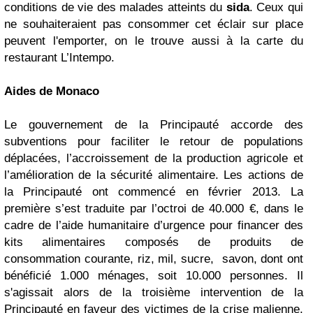
conditions de vie des malades atteints du
sida
. Ceux qui
ne souhaiteraient pas consommer cet éclair sur place
peuvent l'emporter, on le trouve aussi à la carte du
restaurant L’Intempo.
Aides de Monaco
Le gouvernement de la Principauté accorde des
subventions pour faciliter le retour de populations
déplacées, l’accroissement de la production agricole et
l’amélioration de la sécurité alimentaire. Les actions de
la Principauté ont commencé en février 2013. La
première s’est traduite par l’octroi de 40.000 €, dans le
cadre de l’aide humanitaire d’urgence pour financer des
kits alimentaires composés de produits de
consommation courante, riz, mil, sucre, savon, dont ont
bénéficié 1.000 ménages, soit 10.000 personnes. Il
s'agissait alors de la troisième intervention de la
Principauté en faveur des victimes de la crise malienne.