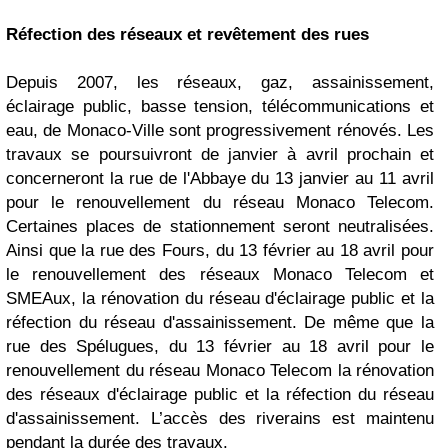
Réfection des réseaux et revêtement des rues
Depuis 2007, les réseaux, gaz, assainissement,
éclairage public, basse tension, télécommunications et
eau, de Monaco-Ville sont progressivement rénovés. Les
travaux se poursuivront de janvier à avril prochain et
concerneront la rue de l'Abbaye du 13 janvier au 11 avril
pour le renouvellement du réseau Monaco Telecom.
Certaines places de stationnement seront neutralisées.
Ainsi que la rue des Fours, du 13 février au 18 avril pour
le renouvellement des réseaux Monaco Telecom et
SMEAux, la rénovation du réseau d'éclairage public et la
réfection du réseau d'assainissement. De même que la
rue des Spélugues, du 13 février au 18 avril pour le
renouvellement du réseau Monaco Telecom la rénovation
des réseaux d'éclairage public et la réfection du réseau
d'assainissement. L’accès des riverains est maintenu
pendant la durée des travaux.