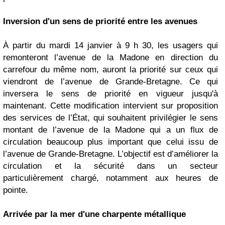
Inversion d'un sens de priorité entre les avenues
À partir du mardi 14 janvier à 9 h 30, les usagers qui
remonteront l’avenue de la Madone en direction du
carrefour du même nom, auront la priorité sur ceux qui
viendront de l’avenue de Grande-Bretagne. Ce qui
inversera le sens de priorité en vigueur jusqu'à
maintenant. Cette modification intervient sur proposition
des services de l’État, qui souhaitent privilégier le sens
montant de l’avenue de la Madone qui a un flux de
circulation beaucoup plus important que celui issu de
l’avenue de Grande-Bretagne. L’objectif est d’améliorer la
circulation et la sécurité dans un secteur
particulièrement chargé, notamment aux heures de
pointe.
Arrivée par la mer d'une charpente métallique