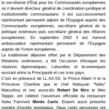
le secrétariat d’État pour les Communautés européennes
où il devient directeur général de coordination juridique et
institutionnelle communautaire. Il est successivement
représentant permanent adjoint de l’Espagne auprès des
Communautés européennes, secrétaire général de la
politique extérieure puis secrétaire général des Affaires
européennes. En septembre 2002 il est nommé
ambassadeur représentant permanent de l’Espagne
auprès de l’Union européenne.
Le traditionnel déjeuner offert par le Département des
Relations extérieures, a été l'occasion d'évoquer les
relations diplomatiques, culturelles et économiques
existant entre la Principauté et ces trois pays.
C’est en présence de LL.AA.SS. le Prince Albert II et la
Princesse Charlène que le chef Nobuyuki "Nobu"
Matsuhisa et ses associés
Robert De Niro
et Meir
Tepper, ont célébré l’ouverture officielle du restaurant
Nobu Fairmont
Monte Carlo
. Etaient aussi présents
nombre d’invités prestigieux. Deux cents personnes ont