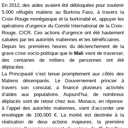
En 2012, des aides avaient été débloquées pour soutenir
5.000 réfugiés maliens au Burkina Faso, à travers la
Croix-Rouge monégasque et la burkinabé et, appuyer les
opérations d’urgence du Comité International de la Croix-
Rouge, CICR. Ces actions d’urgence ont été hautement
saluées par les autorités maliennes et les bénéficiaires.
Depuis les premières heures du déclenchement de la
grave crise socio-politique que le
Mali
vient de traverser,
des centaines de milliers de personnes ont été
déplacées.
La Principauté s’est tenue promptement aux côtés des
Maliens désemparés. Le Gouvernement princier à
travers son consulat, a financé plusieurs activités
d’aides aux populations. Aujourd’hui, de nombreux
déplacés sont de retour chez eux. Monaco, en réponse
à l’appel des autorités maliennes, vient d’accorder une
enveloppe de 100.000 €. La moitié est destinée à la
réalisation de deux actions majeures, la première