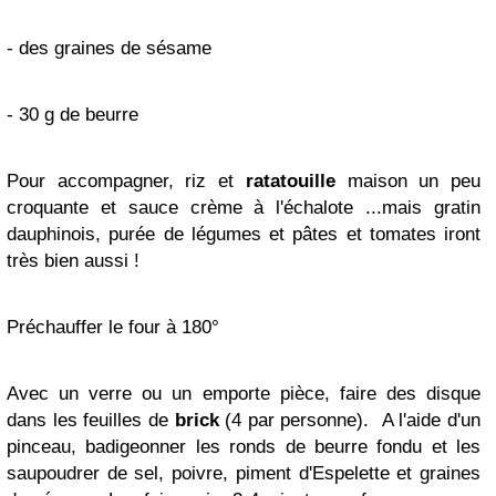
- des graines de sésame
- 30 g de beurre
Pour accompagner, riz et
ratatouille
maison un peu
croquante et sauce crème à l'échalote ...mais gratin
dauphinois, purée de légumes et pâtes et tomates iront
très bien aussi !
Préchauffer le four à 180°
Avec un verre ou un emporte pièce, faire des disque
dans les feuilles de
brick
(4 par personne). A l'aide d'un
pinceau, badigeonner les ronds de beurre fondu et les
saupoudrer de sel, poivre, piment d'Espelette et graines