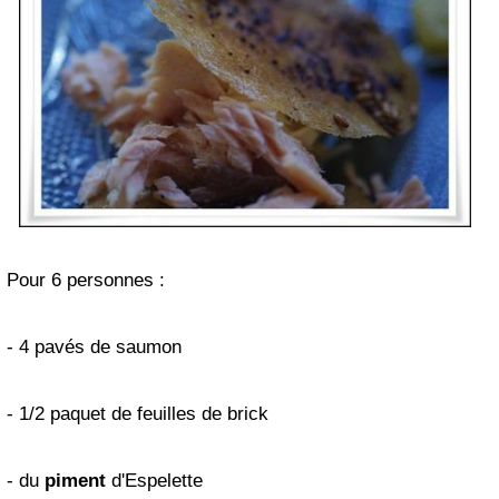
Pour 6 personnes :
- 4 pavés de saumon
- 1/2 paquet de feuilles de brick
- du
piment
d'Espelette