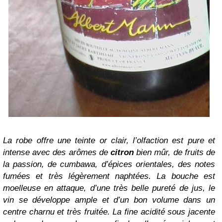
La robe offre une teinte or clair, l’olfaction est pure et
intense avec des arômes de
citron
bien mûr, de fruits de
la passion, de cumbawa, d’épices orientales, des notes
fumées et très légèrement naphtées. La bouche est
moelleuse en attaque, d’une très belle pureté de jus, le
vin se développe ample et d’un bon volume dans un
centre charnu et très fruitée. La fine acidité sous jacente