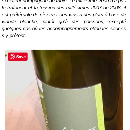
excellent compagnon de table. Le millésime 2009 n’a pas
la fraîcheur et la tension des millésimes 2007 ou 2008, il
est préférable de réserver ces vins à des plats à base de
viande blanche, plutôt qu’à des poissons, excepté
quelques cas où les accompagnements et/ou les sauces
s’y prêtent.
Save