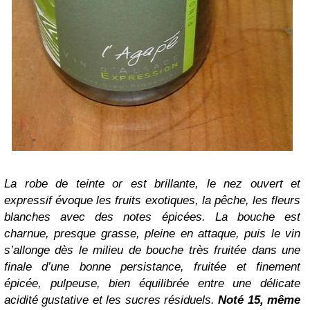
La robe de teinte or est brillante, le nez ouvert et
expressif évoque les fruits exotiques, la pêche, les fleurs
blanches avec des notes épicées. La bouche est
charnue, presque grasse, pleine en attaque, puis le vin
s’allonge dès le milieu de bouche très fruitée dans une
finale d’une bonne persistance, fruitée et finement
épicée, pulpeuse, bien équilibrée entre une délicate
acidité gustative et les sucres résiduels.
Noté 15,
même