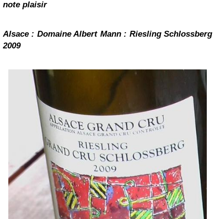
note plaisir
Alsace : Domaine Albert Mann : Riesling Schlossberg
2009