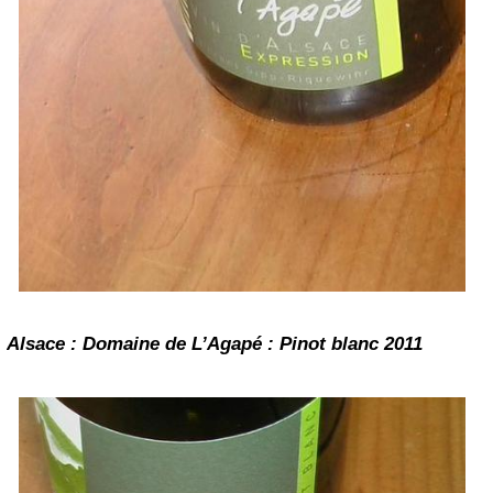
Alsace : Domaine de L’Agapé : Pinot blanc 2011