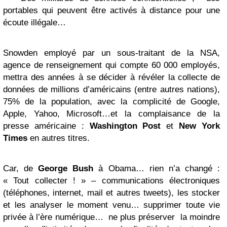
portables qui peuvent être activés à distance pour une
écoute illégale…
Snowden employé par un sous-traitant de la NSA,
agence de renseignement qui compte 60 000 employés,
mettra des années à se décider à révéler la collecte de
données de millions d’américains (entre autres nations),
75% de la population, avec la complicité de Google,
Apple, Yahoo, Microsoft…et la complaisance de la
presse américaine :
Washington
Post
et
New York
Times
en autres titres.
Car, de
George Bush
à Obama… rien n’a changé :
« Tout collecter ! » – communications électroniques
(téléphones, internet, mail et autres tweets), les stocker
et les analyser le moment venu… supprimer toute vie
privée à l’ère numérique… ne plus préserver la moindre