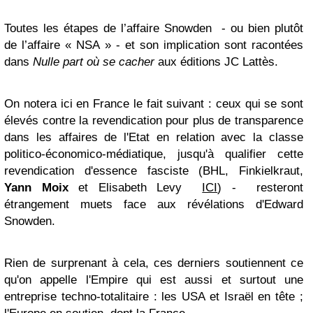
Toutes les étapes de l’affaire Snowden - ou bien plutôt
de l’affaire « NSA » - et son implication
sont racontées
dans
Nulle part où se cacher
aux éditions JC Lattès.
On notera ici en France le fait suivant : ceux qui se sont
élevés contre la revendication pour plus de transparence
dans les affaires de l'Etat en relation avec la classe
politico-économico-médiatique, jusqu'à qualifier cette
revendication d'essence fasciste (BHL, Finkielkraut,
Yann Moix
et Elisabeth Levy
ICI
) - resteront
étrangement muets face aux révélations d'Edward
Snowden.
Rien de surprenant à cela, ces derniers soutiennent ce
qu'on appelle l'Empire qui est aussi et surtout une
entreprise techno-totalitaire : les USA et Israël en tête ;