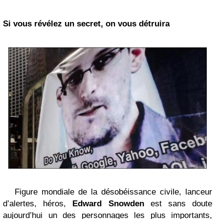
Si vous révélez un secret, on vous détruira
Figure mondiale de la désobéissance civile, lanceur
d’alertes, héros,
Edward Snowden
est sans doute
aujourd’hui un des personnages les plus importants,