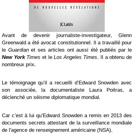
Avant de devenir journaliste-investigateur, Glenn
Greenwald a été avocat constitutionnel. Il a travaillé pour
le
Guardian
et ses articles ont aussi été publiés par le
New York
Times
et le
Los Angeles Times
. Il a obtenu de
nombreux prix.
Le témoignage qu’il a recueilli d’Edward Snowden avec
son associée, la documentaliste Laura Poitras, a
déclenché un séisme diplomatique mondial.
Car c’est à lui qu’Edward Snowden a remis en 2013 des
documents secrets attestant de la surveillance mondiale
de l'agence de renseignement américaine (NSA).