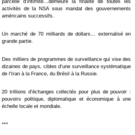
parcelle d’intimité…demeure la finalité de toutes les
activités de la NSA sous mandat des gouvernements
américains successifs.
Un marché de 70 milliards de dollars… externalisé en
grande partie.
Des milliers de programmes de surveillance qui vise des
dizaines de pays, cibles d’une surveillance systématique
de l’Iran à la France, du Brésil à la Russie.
20 trillions d’échanges collectés pour plus de pouvoir :
pouvoirs politique, diplomatique et économique à une
échelle locale et mondiale.
***