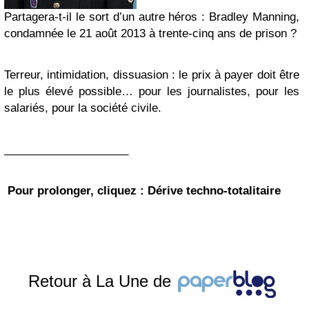
Partagera-t-il le sort d’un autre héros : Bradley Manning,
condamnée le 21 août 2013 à trente-cinq ans de prison ?
Terreur, intimidation, dissuasion : le prix à payer doit être
le plus élevé possible… pour les journalistes, pour les
salariés, pour la société civile.
____________________
Pour prolonger,
cliquez
: Dérive techno-totalitaire
Retour à La Une de