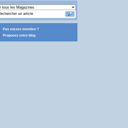
Pas encore membre ?
Proposez votre blog