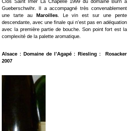
Clos Saint Imer La Chapelle 1999 du domaine Burn à
Gueberschwihr. Il a accompagné très convenablement
une tarte au
Maroilles
. Le vin est sur une pente
descendante, avec une finale qui n’est pas en adéquation
avec la première partie de bouche. Son point fort est la
complexité de la palette aromatique.
Alsace : Domaine de l’Agapé : Riesling : Rosacker
2007