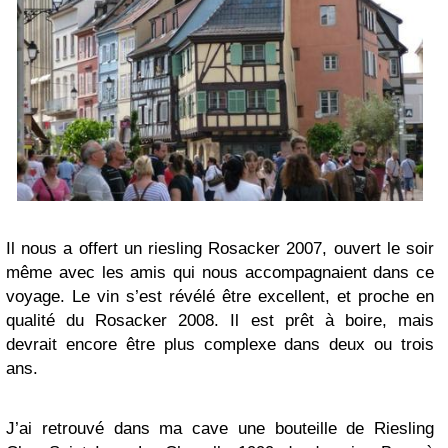
Il nous a offert un riesling Rosacker 2007, ouvert le soir
même avec les amis qui nous accompagnaient dans ce
voyage. Le vin s’est révélé être excellent, et proche en
qualité du Rosacker 2008. Il est prêt à boire, mais
devrait encore être plus complexe dans deux ou trois
ans.
J’ai retrouvé dans ma cave une bouteille de Riesling