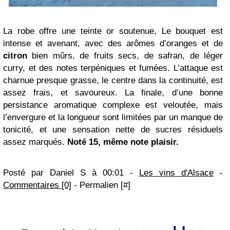
La robe offre une teinte or soutenue, Le bouquet est
intense et avenant, avec des arômes d’oranges et de
citron
bien mûrs, de fruits secs, de safran, de léger
curry, et des notes terpéniques et fumées. L’attaque est
charnue presque grasse, le centre dans la continuité, est
assez frais, et savoureux. La finale, d’une bonne
persistance aromatique complexe est veloutée, mais
l’envergure et la longueur sont limitées par un manque de
tonicité, et une sensation nette de sucres résiduels
assez marqués.
Noté 15, même note plaisir.
Posté par
Daniel S
à 00:01 -
Les vins d'Alsace
-
Commentaires [0]
- Permalien [#]