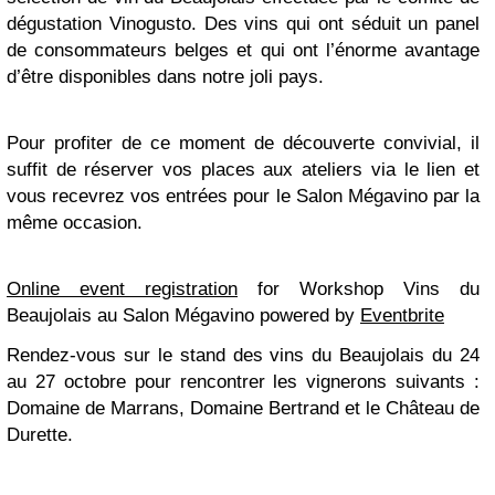
dégustation Vinogusto. Des vins qui ont séduit un panel
de consommateurs belges et qui ont l’énorme avantage
d’être disponibles dans notre joli pays.
Pour profiter de ce moment de découverte convivial, il
suffit de réserver vos places aux ateliers via le lien et
vous recevrez vos entrées pour le Salon Mégavino par la
même occasion.
Online event registration
for
Workshop Vins du
Beaujolais au Salon Mégavino
powered by
Eventbrite
Rendez-vous sur le stand des vins du Beaujolais du 24
au 27 octobre pour rencontrer les vignerons suivants :
Domaine de Marrans, Domaine Bertrand et le Château de
Durette.