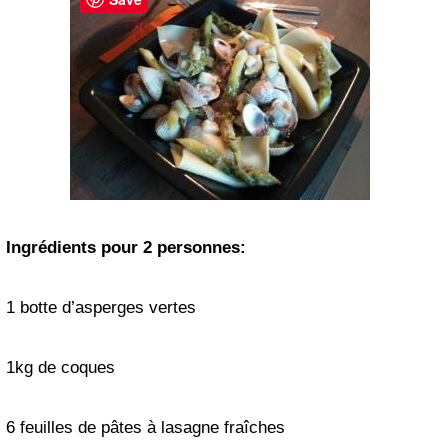
Ingrédients pour 2 personnes:
1 botte d’asperges vertes
1kg de coques
6 feuilles de pâtes à lasagne fraîches