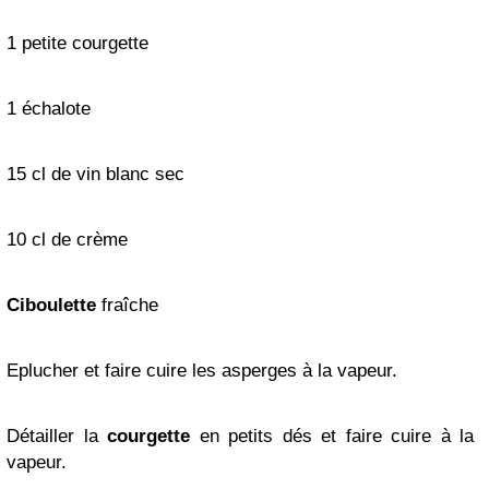
1 petite courgette
1 échalote
15 cl de vin blanc sec
10 cl de crème
Ciboulette
fraîche
Eplucher et faire cuire les asperges à la vapeur.
Détailler la
courgette
en petits dés et faire cuire à la
vapeur.