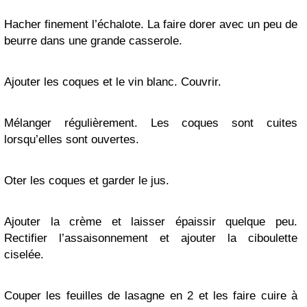
Hacher finement l’échalote. La faire dorer avec un peu de
beurre dans une grande casserole.
Ajouter les coques et le vin blanc. Couvrir.
Mélanger régulièrement. Les coques sont cuites
lorsqu’elles sont ouvertes.
Oter les coques et garder le jus.
Ajouter la crème et laisser épaissir quelque peu.
Rectifier l’assaisonnement et ajouter la ciboulette
ciselée.
Couper les feuilles de lasagne en 2 et les faire cuire à