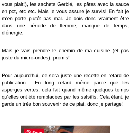
vous plait!), les sachets Gerblé, les pâtes avec la sauce
en pot, etc etc. Mais je vous assure je survis! En fait je
m’en porte plutôt pas mal. Je dois donc vraiment être
dans une période de flemme, manque de temps,
d’énergie.
Mais je vais prendre le chemin de ma cuisine (et pas
juste du micro-ondes), promis!
Pour aujourd’hui, ce sera juste une recette en retard de
publication… En long retard même parce que les
asperges vertes, cela fait quand même quelques temps
qu’elles ont été remplacées par les salsifis. Cela étant, je
garde un très bon souvenir de ce plat, donc je partage!
Save