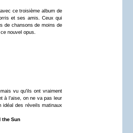
 avec ce troisième album de
rris et ses amis. Ceux qui
ms de chansons de moins de
 ce nouvel opus.
 mais vu qu'ils ont vraiment
t à l'aise, on ne va pas leur
 idéal des réveils matinaux
 the Sun