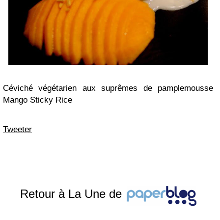
Céviché végétarien aux suprêmes de pamplemousse
Mango Sticky Rice
Tweeter
Retour à La Une de