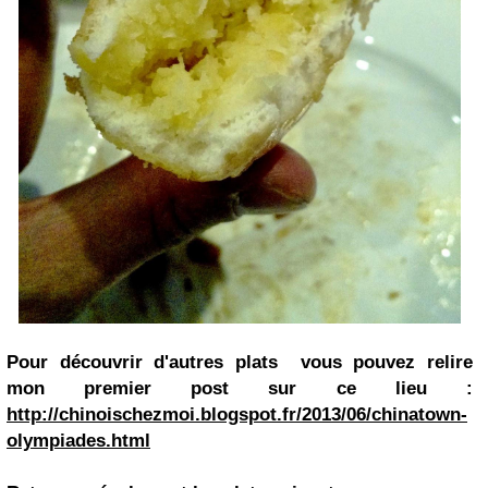
Pour découvrir d'autres plats vous pouvez relire
mon premier post sur ce lieu :
http://chinoischezmoi.blogspot.fr/2013/06/chinatown-
olympiades.html