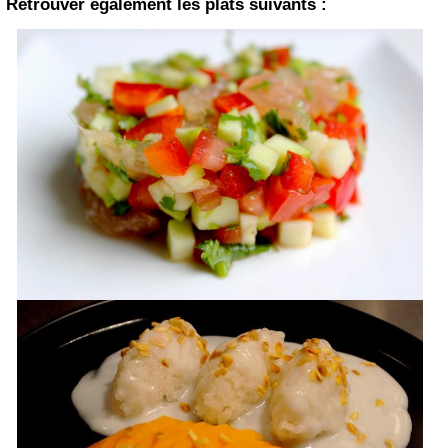
Retrouver également les plats suivants :