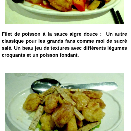
Filet de poisson à la sauce aigre douce :
Un autre
classique pour les grands fans comme moi de sucré
salé. Un beau jeu de textures avec différents légumes
croquants et un poisson fondant.