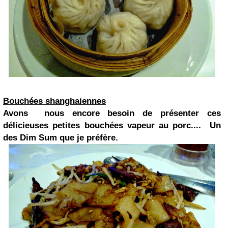
Bouchées shanghaiennes
Avons nous encore besoin de présenter ces
délicieuses petites bouchées vapeur au porc.... Un
des Dim Sum que je préfère.