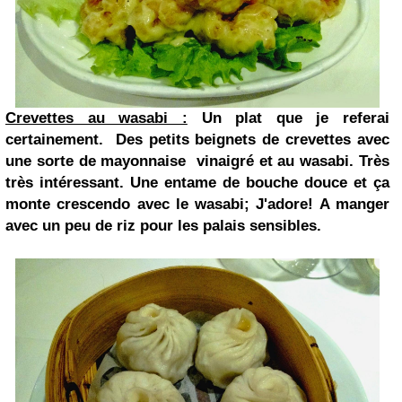
Crevettes au wasabi :
Un plat que je referai
certainement. Des petits beignets de crevettes avec
une sorte de mayonnaise vinaigré et au wasabi. Très
très intéressant. Une entame de bouche douce et ça
monte crescendo avec le wasabi; J'adore! A manger
avec un peu de riz pour les palais sensibles.