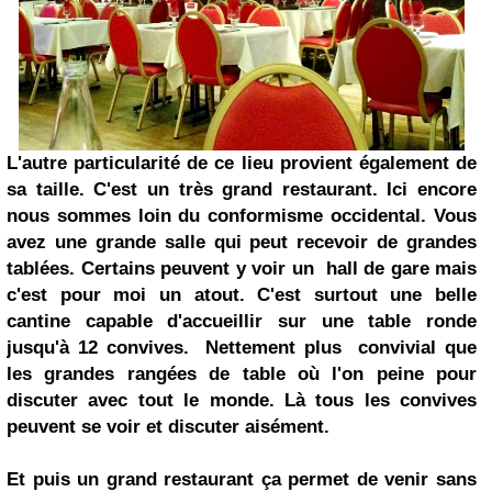
L'autre particularité de ce lieu provient également de
sa taille. C'est un très grand restaurant. Ici encore
nous sommes loin du conformisme occidental. Vous
avez une grande salle qui peut recevoir de grandes
tablées. Certains peuvent y voir un hall de gare mais
c'est pour moi un atout. C'est surtout une belle
cantine capable d'accueillir sur une table ronde
jusqu'à 12 convives. Nettement plus convivial que
les grandes rangées de table où l'on peine pour
discuter avec tout le monde. Là tous les convives
peuvent se voir et discuter aisément.
Et puis un grand restaurant ça permet de venir sans