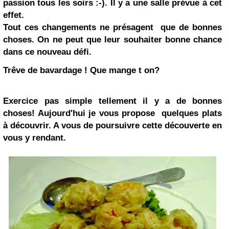
passion tous les soirs :-). Il y a une salle prévue à cet
effet.
Tout ces changements ne présagent que de bonnes
choses. On ne peut que leur souhaiter bonne chance
dans ce nouveau défi.
Trêve de bavardage ! Que mange t on?
Exercice pas simple tellement il y a de bonnes
choses! Aujourd'hui je vous propose quelques plats
à découvrir. A vous de poursuivre cette découverte en
vous y rendant.