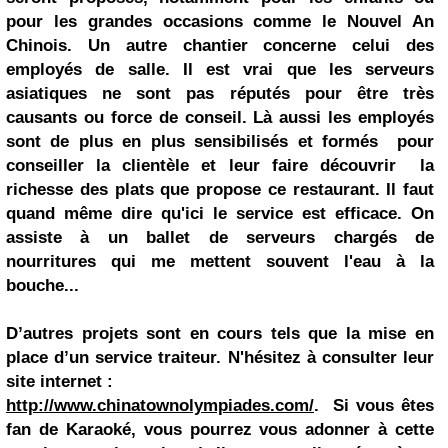
pour les grandes occasions comme le Nouvel An
Chinois
.
Un autre chantier concerne celui des
employés de salle. Il est vrai que les serveurs
asiatiques ne sont pas réputés pour être très
causants ou force de conseil. Là aussi les employés
sont de plus en plus sensibilisés et formés pour
conseiller la clientèle et leur faire découvrir la
richesse des plats que propose ce restaurant. Il faut
quand même dire qu'ici le service est efficace. On
assiste à un ballet de serveurs chargés de
nourritures qui me mettent souvent l'eau à la
bouche...
D
’autres projets sont en cours tels que la mise en
place d’un service traiteur
. N'hésitez à consulter leur
site internet :
http://www.chinatownolympiades.com/
. Si vous êtes
fan de Karaoké, vous pourrez vous adonner à cette