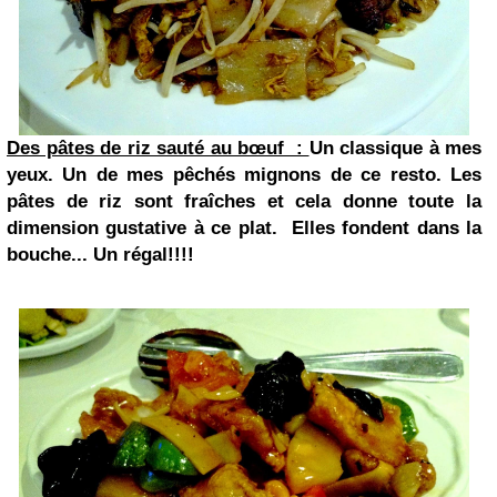
Des pâtes de riz sauté au bœuf :
Un classique à mes
yeux. Un de mes pêchés mignons de ce resto. Les
pâtes de riz sont fraîches et cela donne toute la
dimension gustative à ce plat. Elles fondent dans la
bouche... Un régal!!!!