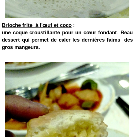
Brioche frite à l'œuf et coco
:
une coque croustillante pour un cœur fondant. Beau
dessert qui permet de caler les dernières faims des
gros mangeurs.