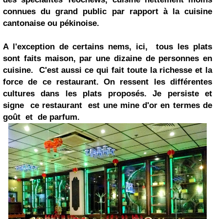
connues du grand public par rapport à la cuisine
cantonaise ou pékinoise.
A l'exception de certains nems, ici, tous les plats
sont faits maison, par une dizaine de personnes en
cuisine. C'est aussi ce qui fait toute la richesse et la
force de ce restaurant. On ressent les différentes
cultures dans les plats proposés. Je persiste et
signe ce restaurant est une mine d'or en termes de
goût et de parfum.