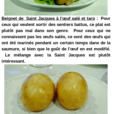
Beignet de Saint Jacques à l'œuf salé et taro
: Pour
ceux qui veulent sortir des sentiers battus, ce plat est
plutôt pas mal dans son genre. Pour ceux qui ne
connaissent pas les œufs salés, ce sont des œufs qui
ont été marinés pendant un certain temps dans de la
saumure, si bien que le goût de l'œuf en est modifié.
Le mélange avec la Saint Jacques est plutôt
intéressant.